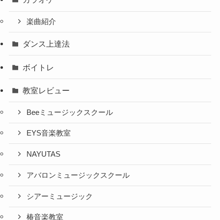
楽曲紹介
ダンス上達法
ボイトレ
教室レビュー
Beeミュージックスクール
EYS音楽教室
NAYUTAS
アバロンミュージックスクール
シアーミュージック
椿音楽教室