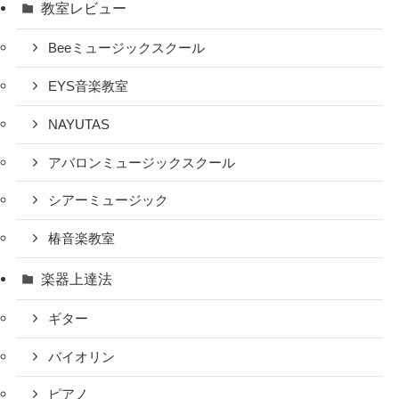
教室レビュー
Beeミュージックスクール
EYS音楽教室
NAYUTAS
アバロンミュージックスクール
シアーミュージック
椿音楽教室
楽器上達法
ギター
バイオリン
ピアノ