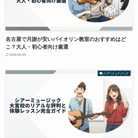
名古屋で月謝が安いバイオリン教室のおすすめはど
こ？大人・初心者向け厳選
2026-05-09
シアーミュージック