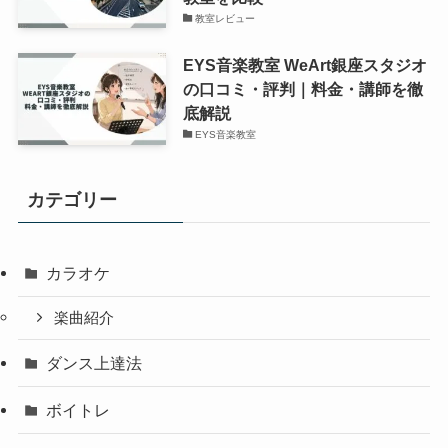
教室レビュー
EYS音楽教室 WeArt銀座スタジオ
の口コミ・評判｜料金・講師を徹
底解説
EYS音楽教室
カテゴリー
カラオケ
楽曲紹介
ダンス上達法
ボイトレ