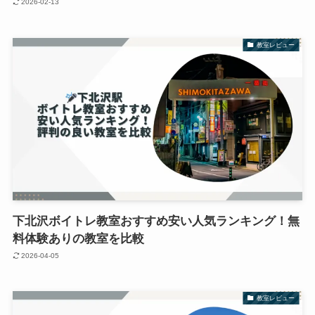
2026-02-13
教室レビュー
下北沢ボイトレ教室おすすめ安い人気ランキング！無
料体験ありの教室を比較
2026-04-05
教室レビュー