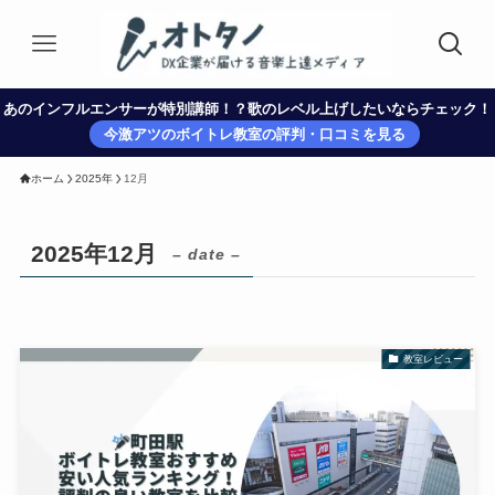
あのインフルエンサーが特別講師！？歌のレベル上げしたいならチェック！
今激アツのボイトレ教室の評判・口コミを見る
ホーム
2025年
12月
2025年12月
– date –
教室レビュー