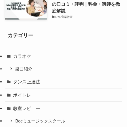
の口コミ・評判｜料金・講師を徹
底解説
EYS音楽教室
カテゴリー
カラオケ
楽曲紹介
ダンス上達法
ボイトレ
教室レビュー
Beeミュージックスクール