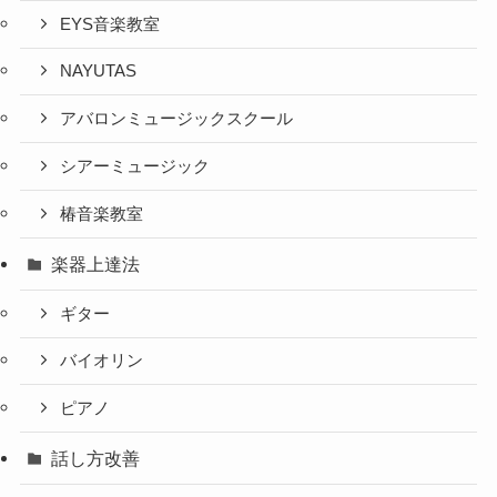
EYS音楽教室
NAYUTAS
アバロンミュージックスクール
シアーミュージック
椿音楽教室
楽器上達法
ギター
バイオリン
ピアノ
話し方改善