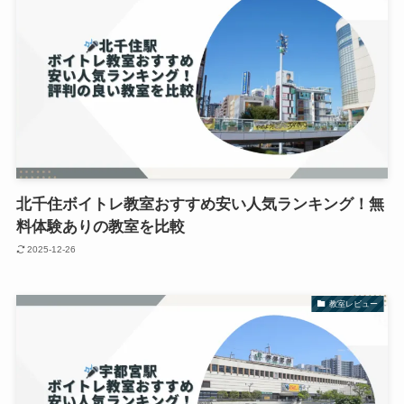
北千住ボイトレ教室おすすめ安い人気ランキング！無
料体験ありの教室を比較
2025-12-26
教室レビュー