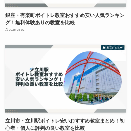
銀座・有楽町ボイトレ教室おすすめ安い人気ランキン
グ！無料体験ありの教室を比較
2026-05-02
教室レビュー
立川市・立川駅ボイトレ安いおすすめ教室まとめ！初
心者・個人に評判の良い教室を比較