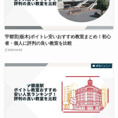
宇都宮(栃木)ボイトレ安いおすすめ教室まとめ！初心
者・個人に評判の良い教室を比較
2026-04-05
教室レビュー