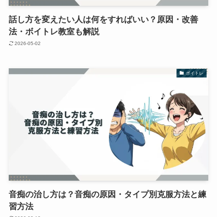
話し方を変えたい人は何をすればいい？原因・改善
法・ボイトレ教室も解説
2026-05-02
ボイトレ
音痴の治し方は？音痴の原因・タイプ別克服方法と練
習方法