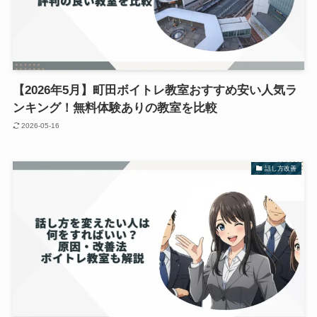
【2026年5月】町田ボイトレ教室おすすめ安い人気ラ
ンキング！無料体験ありの教室を比較
2026-05-16
話し方改善