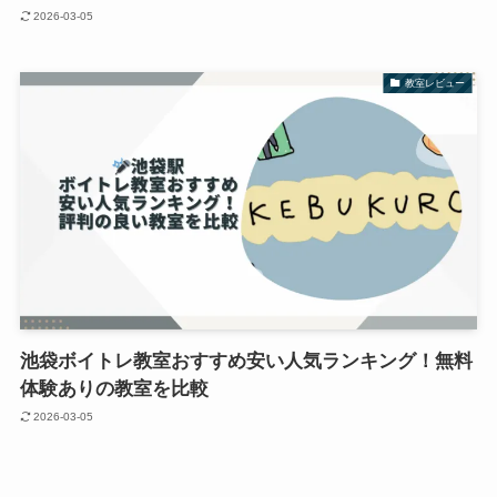
2026-03-05
教室レビュー
池袋ボイトレ教室おすすめ安い人気ランキング！無料
体験ありの教室を比較
2026-03-05