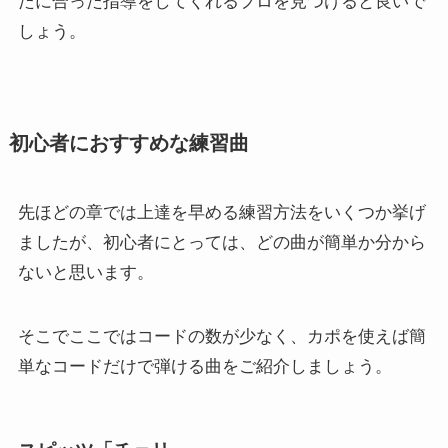
たに合った指導をしてくれるプロを見つけると良いで
しょう。
初心者におすすめな練習曲
先ほどの章では上達を早める練習方法をいくつか挙げ
ましたが、初心者にとっては、どの曲が簡単か分から
ないと思います。
そこでここではコードの数が少なく、カポを使えば簡
単なコードだけで弾ける曲をご紹介しましょう。