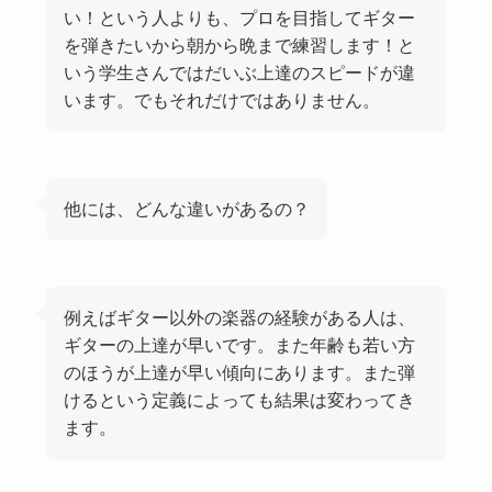
い！という人よりも、プロを目指してギター
を弾きたいから朝から晩まで練習します！と
いう学生さんではだいぶ上達のスピードが違
います。でもそれだけではありません。
他には、どんな違いがあるの？
例えばギター以外の楽器の経験がある人は、
ギターの上達が早いです。また年齢も若い方
のほうが上達が早い傾向にあります。また弾
けるという定義によっても結果は変わってき
ます。