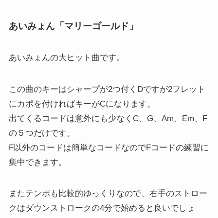
あいみょん「マリーゴールド」
あいみょんの大ヒット曲です。
この曲のキーはシャープが2つ付くDですが2フレット
にカポを付ければキーがCになります。
出てくるコードは意外にも少なくC、G、Am、Em、F
の５つだけです。
F以外のコードは簡単なコードなのでFコードの練習に
集中できます。
またテンポも比較的ゆっくりなので、右手のストロー
クはダウンストロークの4分で始めると良いでしょ