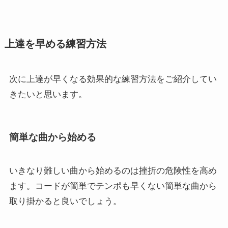
上達を早める練習方法
次に上達が早くなる効果的な練習方法をご紹介してい
きたいと思います。
簡単な曲から始める
いきなり難しい曲から始めるのは挫折の危険性を高め
ます。コードが簡単でテンポも早くない簡単な曲から
取り掛かると良いでしょう。