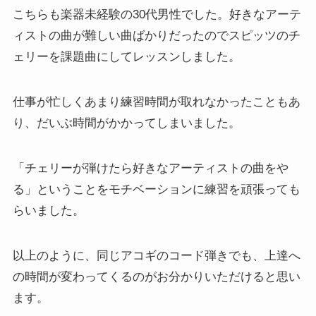
こちらも楽器未経験の30代男性でした。好きなアーテ
ィストの曲が難しい曲ばかりだったのでスピッツのチ
ェリーを課題曲にしてレッスンしました。
仕事が忙しくあまり練習時間が取れなかったこともあ
り、だいぶ時間がかかってしまいました。
「チェリーが弾けたら好きなアーティストの曲をや
る」ということをモチベーションに練習を頑張っても
らいました。
以上のように、同じアコギのコード弾きでも、上達へ
の時間が変わってくるのがお分かりいただけると思い
ます。