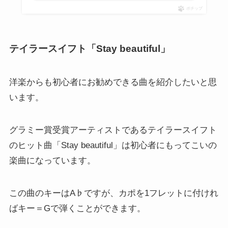
ポチップ
テイラースイフト「Stay beautiful」
洋楽からも初心者にお勧めできる曲を紹介したいと思
います。
グラミー賞受賞アーティストであるテイラースイフト
のヒット曲「Stay beautiful」は初心者にもってこいの
楽曲になっています。
この曲のキーはA♭ですが、カポを1フレットに付けれ
ばキー＝Gで弾くことができます。