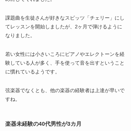
課題曲を生徒さんが好きなスピッツ「チェリー」にし
てレッスンを開始しましたが、2ヶ月で弾けるように
なりました。
若い女性には小さいころにピアノやエレクトーンを経
験している人が多く、手を使って音を出すということ
に慣れているようです。
弦楽器でなくとも、他の楽器の経験者は上達が早いで
すね。
楽器未経験の40代男性が3カ月