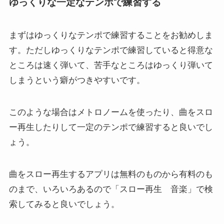
ゆっくりな一定なテンポで練習する
まずはゆっくりなテンポで練習することをお勧めしま
す。ただしゆっくりなテンポで練習していると得意な
ところは速く弾いて、苦手なところはゆっくり弾いて
しまうという癖がつきやすいです。
このような場合はメトロノームを使ったり、曲をスロ
ー再生したりして一定のテンポで練習すると良いでし
ょう。
曲をスロー再生するアプリは無料のものから有料のも
のまで、いろいろあるので「スロー再生 音楽」で検
索してみると良いでしょう。