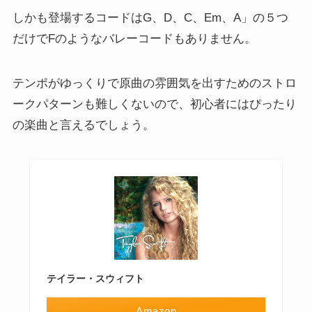
しかも登場するコードはG、D、C、Em、A」の５つ
だけでFのようなバレーコードもありません。
テンポがゆっくりで原曲の雰囲気を出すためのストロ
ークパターンも難しくないので、初心者にはぴったり
の楽曲と言えるでしょう。
テイラー・スウィフト
Amazon