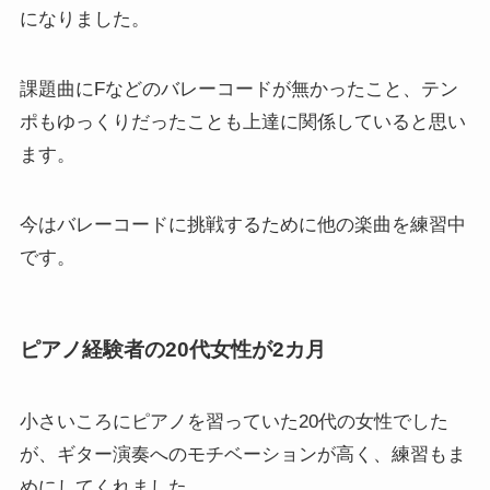
になりました。
課題曲にFなどのバレーコードが無かったこと、テン
ポもゆっくりだったことも上達に関係していると思い
ます。
今はバレーコードに挑戦するために他の楽曲を練習中
です。
ピアノ経験者の20代女性が2カ月
小さいころにピアノを習っていた20代の女性でした
が、ギター演奏へのモチベーションが高く、練習もま
めにしてくれました。