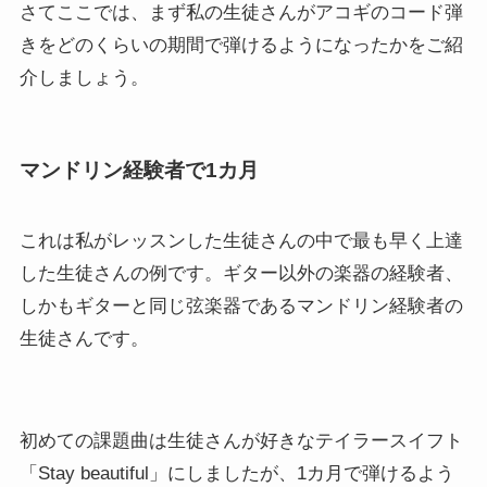
さてここでは、まず私の生徒さんがアコギのコード弾
きをどのくらいの期間で弾けるようになったかをご紹
介しましょう。
マンドリン経験者で1カ月
これは私がレッスンした生徒さんの中で最も早く上達
した生徒さんの例です。ギター以外の楽器の経験者、
しかもギターと同じ弦楽器であるマンドリン経験者の
生徒さんです。
初めての課題曲は生徒さんが好きなテイラースイフト
「Stay beautiful」にしましたが、1カ月で弾けるよう