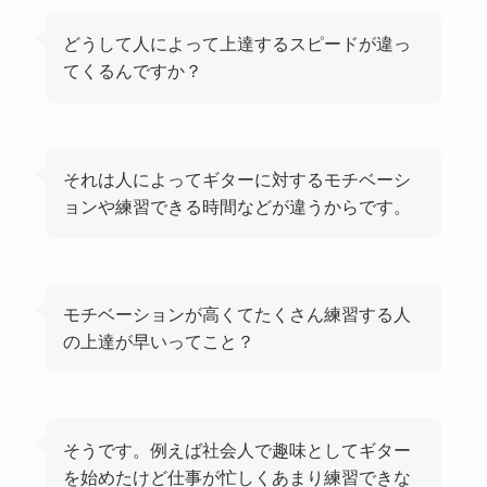
どうして人によって上達するスピードが違っ
てくるんですか？
それは人によってギターに対するモチベーシ
ョンや練習できる時間などが違うからです。
モチベーションが高くてたくさん練習する人
の上達が早いってこと？
そうです。例えば社会人で趣味としてギター
を始めたけど仕事が忙しくあまり練習できな