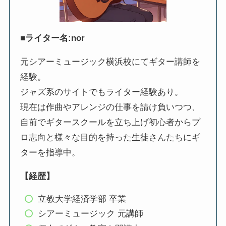
■ライター名:nor
元シアーミュージック横浜校にてギター講師を
経験。
ジャズ系のサイトでもライター経験あり。
現在は作曲やアレンジの仕事を請け負いつつ、
自前でギタースクールを立ち上げ初心者からプ
ロ志向と様々な目的を持った生徒さんたちにギ
ターを指導中。
【経歴】
立教大学経済学部 卒業
シアーミュージック 元講師