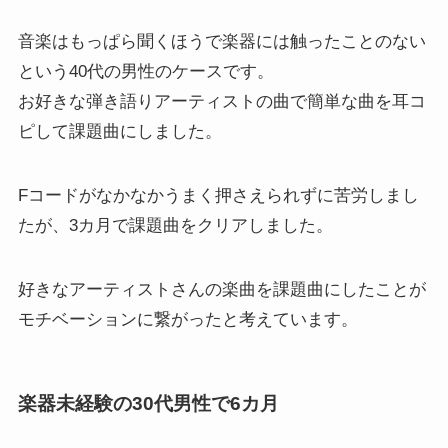
音楽はもっぱら聞くほうで楽器には触ったことのない
という40代の男性のケースです。
お好きな弾き語りアーティストの曲で簡単な曲を耳コ
ピして課題曲にしました。
Fコードがなかなかうまく押さえられずに苦労しまし
たが、3カ月で課題曲をクリアしました。
好きなアーティストさんの楽曲を課題曲にしたことが
モチベーションに繋がったと考えています。
楽器未経験の30代男性で6カ月