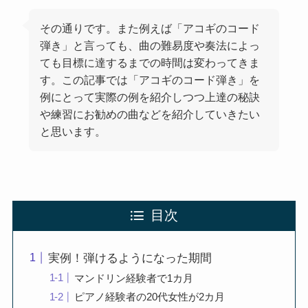
その通りです。また例えば「アコギのコード
弾き」と言っても、曲の難易度や奏法によっ
ても目標に達するまでの時間は変わってきま
す。この記事では「アコギのコード弾き」を
例にとって実際の例を紹介しつつ上達の秘訣
や練習にお勧めの曲などを紹介していきたい
と思います。
目次
実例！弾けるようになった期間
マンドリン経験者で1カ月
ピアノ経験者の20代女性が2カ月