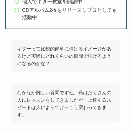
個人でギター教室を開講中
CDアルバム2枚をリリースしプロとしても
活動中
ギターって比較的簡単に弾けるイメージがあ
るけど実際にどれくらいの期間で弾けるよう
になるのかな？
なかなか難しい質問ですね。私はたくさんの
人にレッスンをしてきましたが、上達するス
ピードは人によってけっこう変わってきま
す。