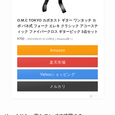
O.M.C TOKYO カポタスト ギター ワンタッチ カ
ポ バネ式 フォーク エレキ クラシック アコーステ
ィック ファイバークロス ギターピック 3点セット
¥700
（2021/06/15 22:22時点 | Amazon調べ）
Amazon
楽天市場
Yahooショッピング
メルカリ
ポチップ