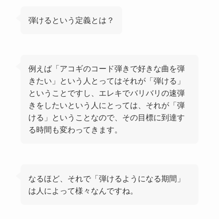
弾けるという定義とは？
例えば「アコギのコード弾きで好きな曲を弾
きたい」という人とってはそれが「弾ける」
ということですし、エレキでバリバリの速弾
きをしたいという人にとっては、それが「弾
ける」ということなので、その目標に到達す
る時間も変わってきます。
なるほど、それで「弾けるようになる期間」
は人によって様々なんですね。