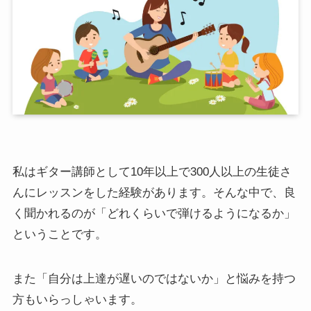
私はギター講師として10年以上で300人以上の生徒さ
んにレッスンをした経験があります。そんな中で、良
く聞かれるのが「どれくらいで弾けるようになるか」
ということです。
また「自分は上達が遅いのではないか」と悩みを持つ
方もいらっしゃいます。