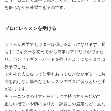
こうすることで途中で飽きたりせずにモチベーション
を保ちながら練習できるのです。
プロにレッスンを受ける
もちろん独学でもギターは弾けるようになります。私
も中1でギターを初めてから簡単なアドリブができた
り、バンドでギターパートを弾けるようになるまでは
独学でした。
でも社会人になって仕事もあってなかなかギターに時
間を割けない場合などレッスンのプロに習うという手
があります。
チューニングの仕方からピックの持ち方から始めて、
正しい指使いや腕の振り方、課題曲の選定など、あな