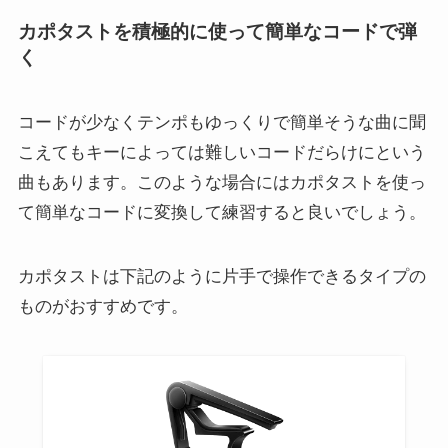
カポタストを積極的に使って簡単なコードで弾
く
コードが少なくテンポもゆっくりで簡単そうな曲に聞
こえてもキーによっては難しいコードだらけにという
曲もあります。このような場合にはカポタストを使っ
て簡単なコードに変換して練習すると良いでしょう。
カポタストは下記のように片手で操作できるタイプの
ものがおすすめです。