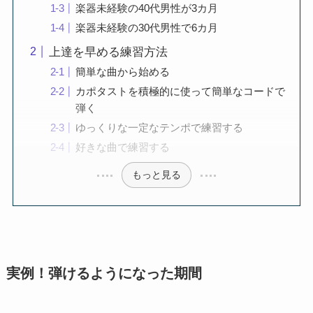
楽器未経験の40代男性が3カ月
楽器未経験の30代男性で6カ月
上達を早める練習方法
簡単な曲から始める
カポタストを積極的に使って簡単なコードで
弾く
ゆっくりな一定なテンポで練習する
好きな曲で練習する
もっと見る
実例！弾けるようになった期間