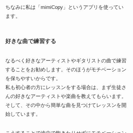
ちなみに私は「mimiCopy」というアプリを使ってい
ます。
好きな曲で練習する
なるべく好きなアーティストやギタリストの曲で練習
することをお勧めします。そのほうがモチベーション
を保ちやすいからです。
私も初心者の方にレッスンをする場合は、まず生徒さ
んの好きなアーティストや楽曲を教えてもらいます。
そして、その中から簡単な曲を見つけてレッスンを開
始しています。