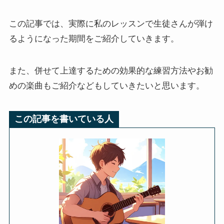
この記事では、実際に私のレッスンで生徒さんが弾け
るようになった期間をご紹介していきます。
また、併せて上達するための効果的な練習方法やお勧
めの楽曲もご紹介などもしていきたいと思います。
この記事を書いている人