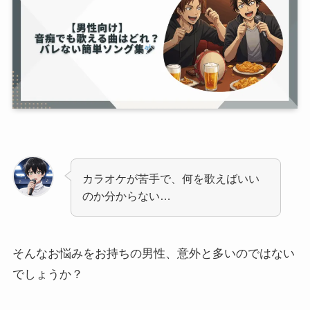
カラオケが苦手で、何を歌えばいい
のか分からない…
そんなお悩みをお持ちの男性、意外と多いのではない
でしょうか？