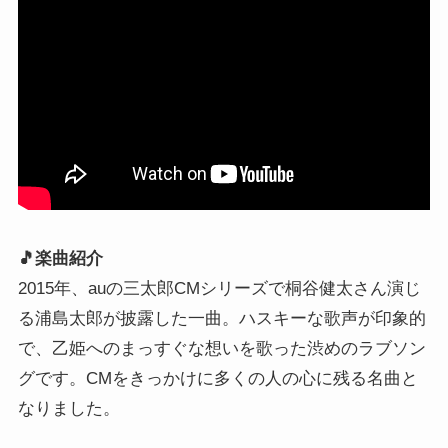
🎵楽曲紹介
2015年、auの三太郎CMシリーズで桐谷健太さん演じ
る浦島太郎が披露した一曲。ハスキーな歌声が印象的
で、乙姫へのまっすぐな想いを歌った渋めのラブソン
グです。CMをきっかけに多くの人の心に残る名曲と
なりました。