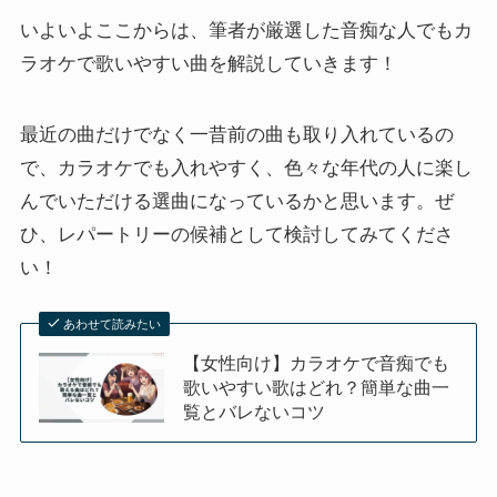
いよいよここからは、筆者が厳選した音痴な人でもカ
ラオケで歌いやすい曲を解説していきます！
最近の曲だけでなく一昔前の曲も取り入れているの
で、カラオケでも入れやすく、色々な年代の人に楽し
んでいただける選曲になっているかと思います。ぜ
ひ、レパートリーの候補として検討してみてくださ
い！
あわせて読みたい
【女性向け】カラオケで音痴でも
歌いやすい歌はどれ？簡単な曲一
覧とバレないコツ