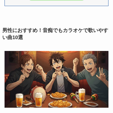
男性におすすめ！音痴でもカラオケで歌いやす
い曲10選