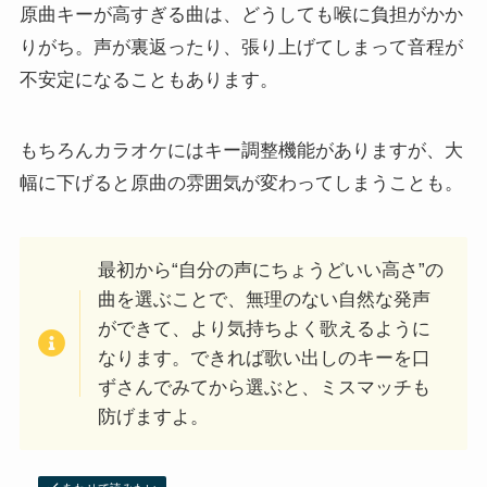
原曲キーが高すぎる曲は、どうしても喉に負担がかか
りがち。声が裏返ったり、張り上げてしまって音程が
不安定になることもあります。
もちろんカラオケにはキー調整機能がありますが、大
幅に下げると原曲の雰囲気が変わってしまうことも。
最初から“自分の声にちょうどいい高さ”の
曲を選ぶことで、無理のない自然な発声
ができて、より気持ちよく歌えるように
なります。できれば歌い出しのキーを口
ずさんでみてから選ぶと、ミスマッチも
防げますよ。