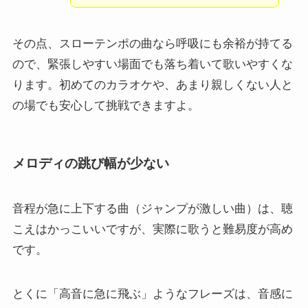
その点、スローテンポの曲なら呼吸にも余裕が持てる
ので、緊張しやすい場面でも落ち着いて歌いやすくな
ります。初めてのカラオケや、あまり親しくない人と
の場でも安心して挑戦できますよ。
メロディの跳び幅が少ない
音程が急に上下する曲（ジャンプが激しい曲）は、聴
こえはかっこいいですが、実際に歌うと難易度が高め
です。
とくに「高音に急に飛ぶ」ようなフレーズは、音感に