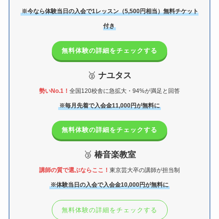
※今なら体験当日の入会で1レッスン（5,500円相当）無料チケット
付き
無料体験の詳細をチェックする
🥈
ナユタス
勢いNo.1！
全国120校舎に急拡大・94%が満足と回答
※毎月先着で入会金11,000円が無料に
無料体験の詳細をチェックする
🥉
椿音楽教室
講師の質で選ぶならここ！
東京芸大卒の講師が担当制
※体験当日の入会で入会金10,000円が無料に
無料体験の詳細をチェックする