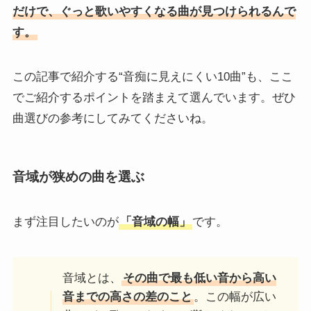
だけで、ぐっと歌いやすくなる曲が見つけられるんで
す。
この記事で紹介する“音痴に見えにくい10曲”も、ここ
でご紹介するポイントを踏まえて選んでいます。ぜひ
曲選びの参考にしてみてくださいね。
音域が狭めの曲を選ぶ
まず注目したいのが
「音域の幅」
です。
音域とは、
その曲で最も低い音から高い
音までの高さの差のこと
。この幅が広い