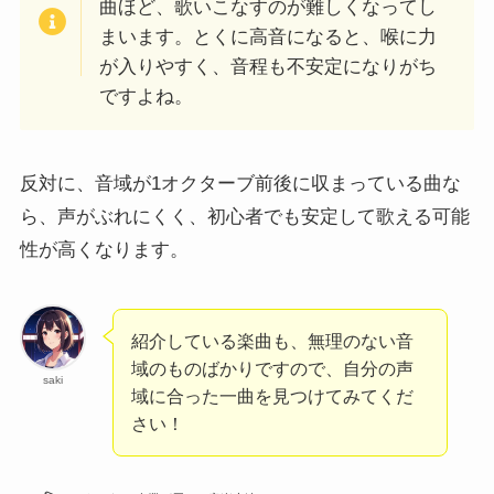
曲ほど、歌いこなすのが難しくなってし
まいます。とくに高音になると、喉に力
が入りやすく、音程も不安定になりがち
ですよね。
反対に、音域が1オクターブ前後に収まっている曲な
ら、声がぶれにくく、初心者でも安定して歌える可能
性が高くなります。
紹介している楽曲も、無理のない音
域のものばかりですので、自分の声
saki
域に合った一曲を見つけてみてくだ
さい！