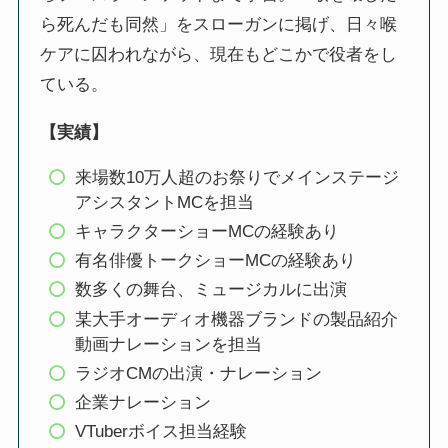
ら死んだも同然」をスローガンに掲げ、日々喉
ケアに囚われながら、現在もどこかで役者をし
ている。
【実績】
来場数10万人超のお祭りでメインステージ
アシスタントMCを担当
キャラクターショーMCの経験あり
有名俳優トークショーMCの経験あり
数多くの舞台、ミュージカルに出演
某大手オーディオ機器ブランドの製品紹介
動画ナレーションを担当
ラジオCMの出演・ナレーション
企業ナレーション
VTuberボイス担当経験