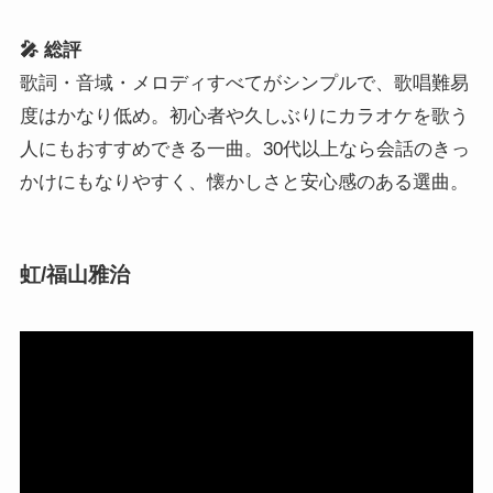
🎤 総評
歌詞・音域・メロディすべてがシンプルで、歌唱難易
度はかなり低め。初心者や久しぶりにカラオケを歌う
人にもおすすめできる一曲。30代以上なら会話のきっ
かけにもなりやすく、懐かしさと安心感のある選曲。
虹/福山雅治