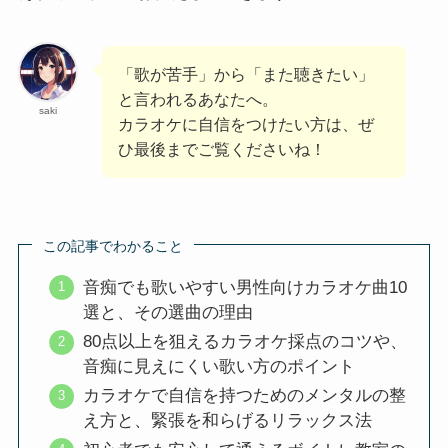
「歌が苦手」から「また聴きたい」
と言われるあなたへ。
saki
カラオケに自信をつけたい方は、ぜ
ひ最後までご覧くださいね！
この記事でわかること
音痴でも歌いやすい男性向けカラオケ曲10
選と、その選曲の理由
80点以上を狙えるカラオケ採点のコツや、
音痴に見えにくい歌い方のポイント
カラオケで自信を持つためのメンタルの整
え方と、緊張を和らげるリラックス法