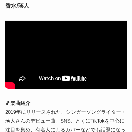
香水/瑛人
🎵楽曲紹介
2019年にリリースされた、シンガーソングライター・
瑛人さんのデビュー曲。SNS、とくにTikTokを中心に
注目を集め、有名人によるカバーなどでも話題になっ