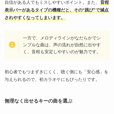
自信がある人でもミスしやすいポイント。また、
音程
表示バーがあるタイプの機種だと、その“跳び”で減点
されやすくなってしまいます。
一方で、メロディラインがなだらかでシ
ンプルな曲は、声の流れが自然に出やす
く、音程も安定しやすいのが魅力です。
初心者でもつまずきにくく、聴く側にも「安心感」を
与えられるので、初カラオケにもぴったりです。
無理なく出せるキーの曲を選ぶ