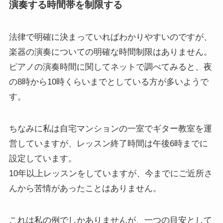
演奏する時間帯を制限する
法律で明確に決まっていればわかりやすいのですが、
楽器の演奏についての明確な時間制限はありません。
ピアノの演奏時間に関してネットで調べてみると、夜
の8時から10時くらいまでとしている方が多いようで
す。
ちなみに私は自宅マンションの一室でギター教室を運
営していますが、レッスン終了時間は午後6時までに
設定しています。
10年以上レッスンをしていますが、今までにご近所さ
んから苦情があったことはありません。
これは私の例でしかありませんが、一つの目安として