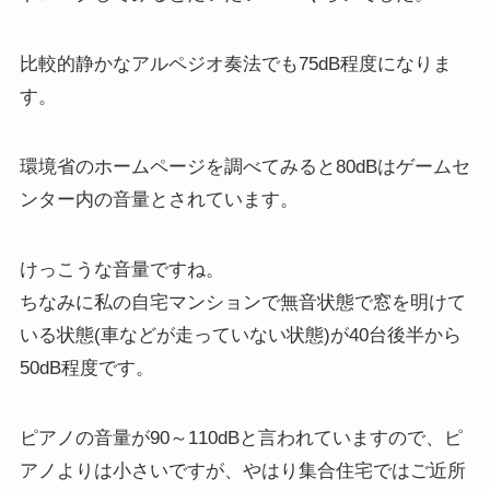
比較的静かなアルペジオ奏法でも75dB程度になりま
す。
環境省のホームページを調べてみると80dBはゲームセ
ンター内の音量とされています。
けっこうな音量ですね。
ちなみに私の自宅マンションで無音状態で窓を明けて
いる状態(車などが走っていない状態)が40台後半から
50dB程度です。
ピアノの音量が90～110dBと言われていますので、ピ
アノよりは小さいですが、やはり集合住宅ではご近所