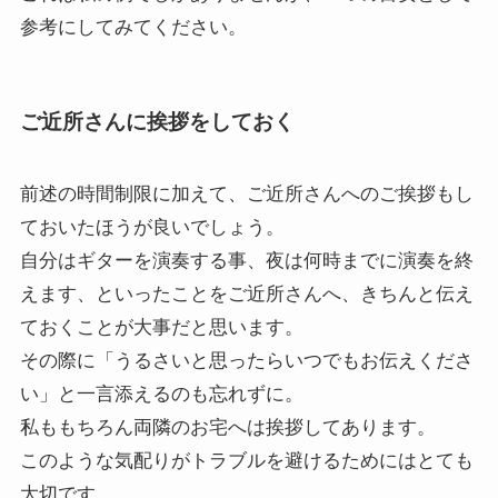
参考にしてみてください。
ご近所さんに挨拶をしておく
前述の時間制限に加えて、ご近所さんへのご挨拶もし
ておいたほうが良いでしょう。
自分はギターを演奏する事、夜は何時までに演奏を終
えます、といったことをご近所さんへ、きちんと伝え
ておくことが大事だと思います。
その際に「うるさいと思ったらいつでもお伝えくださ
い」と一言添えるのも忘れずに。
私ももちろん両隣のお宅へは挨拶してあります。
このような気配りがトラブルを避けるためにはとても
大切です。