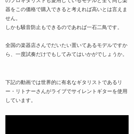
のプロギタリストも愛用しているモデルと全く同じ楽
器をこの価格で購入できると考えれば高いとは言えま
せん。
しかも騒音防止もできるのであれば一石二鳥です。
全国の楽器店さんでだいたい置いてあるモデルですか
ら、一度試奏だけでもしてみてはいかがでしょうか。
下記の動画では世界的に有名なギタリストであるリ
ー・リトナーさんがライブでサイレントギターを使用
しています。