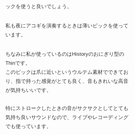
ックを使うと良いでしょう。
私も夜にアコギを演奏するときは薄いピックを使って
います。
ちなみに私が使っているのはHistoryのおにぎり型の
Thinです。
このピックは爪に近いというウルテム素材でできてお
り、指で持った感覚がとても良く、音もきれいな高音
が気持ちいいです。
特にストロークしたときの音がサクサクとしてとても
気持ち良いサウンドなので、ライブやレコーディング
でも使っています。