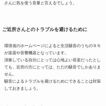
さんに気を使う音量と言えるでしょう。
ご近所さんとのトラブルを避けるために
環境省のホームページによると生活騒音のうちの９％
が楽器や音響機器となっています。
演奏している自分にとっては心地よい音楽だったとし
ても、近所の方にとっては、ただの騒音でしかありま
せん。
騒音によるトラブルを避けるためにできることは対策
しておきましょう。