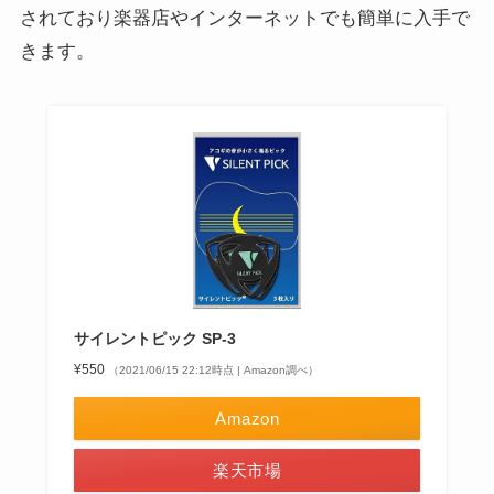
されており楽器店やインターネットでも簡単に入手で
きます。
サイレントピック SP-3
¥550
（2021/06/15 22:12時点 | Amazon調べ）
Amazon
楽天市場