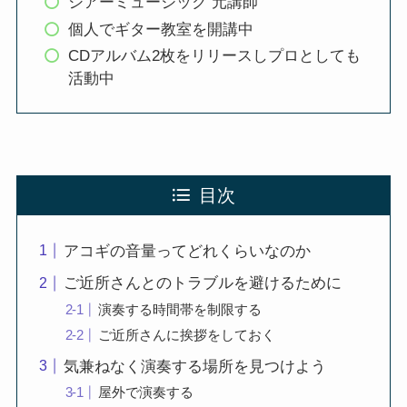
シアーミュージック 元講師
個人でギター教室を開講中
CDアルバム2枚をリリースしプロとしても
活動中
目次
アコギの音量ってどれくらいなのか
ご近所さんとのトラブルを避けるために
演奏する時間帯を制限する
ご近所さんに挨拶をしておく
気兼ねなく演奏する場所を見つけよう
屋外で演奏する