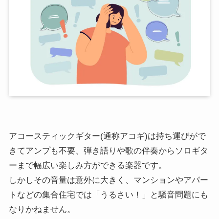
アコースティックギター(通称アコギ)は持ち運びがで
きてアンプも不要、弾き語りや歌の伴奏からソロギタ
ーまで幅広い楽しみ方ができる楽器です。
しかしその音量は意外に大きく、マンションやアパー
トなどの集合住宅では「うるさい！」と騒音問題にも
なりかねません。