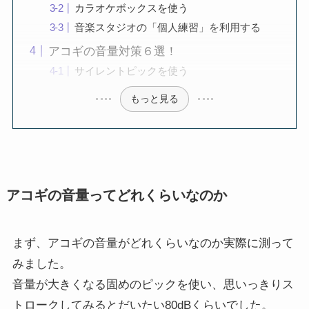
カラオケボックスを使う
音楽スタジオの「個人練習」を利用する
アコギの音量対策６選！
サイレントピックを使う
もっと見る
アコギの音量ってどれくらいなのか
まず、アコギの音量がどれくらいなのか実際に測って
みました。
音量が大きくなる固めのピックを使い、思いっきりス
トロークしてみるとだいたい80dBくらいでした。