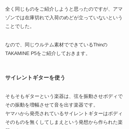
全く同じものをご紹介しようと思ったのですが、アマ
ゾンでは在庫切れで入荷のめどが立っていないという
ことでした。
なので、同じウルテム素材でできているThinの
TAKAMINE P5をご紹介しておきます。
サイレントギターを使う
そもそもギターという楽器は、弦を振動させボディで
その振動を増幅させて音を出す楽器です。
ヤマハから発売されているサイレントギターはボディ
そのものを無くしてしまえという発想から作られた楽