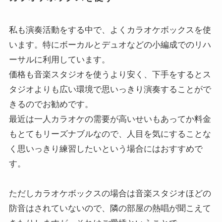
私も演奏活動をする中で、よくカラオケボックスを使
います。特にボーカルとデュオなどの小編成でのリハ
ーサルに利用しています。
価格も音楽スタジオを使うより安く、下手をするとス
タジオよりも広い環境で思いっきり演奏することがで
きるのでお勧めです。
最近は一人カラオケの需要が高いせいもあってか料金
もとてもリーズナブルなので、人目を気にすることな
く思いっきり練習したいという場合にはおすすめで
す。
ただしカラオケボックスの場合は音楽スタジオほどの
防音はされていないので、隣の部屋の熱唱が聞こえて