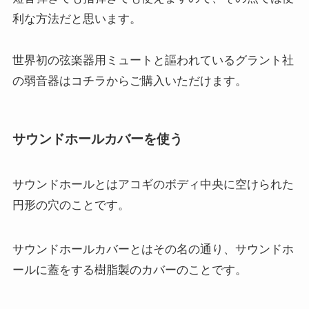
利な方法だと思います。
世界初の弦楽器用ミュートと謳われているグラント社
の弱音器はコチラからご購入いただけます。
サウンドホールカバーを使う
サウンドホールとはアコギのボディ中央に空けられた
円形の穴のことです。
サウンドホールカバーとはその名の通り、サウンドホ
ールに蓋をする樹脂製のカバーのことです。