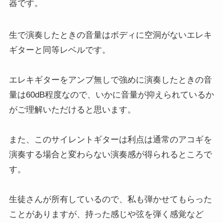
器です。
生で演奏したときの音量はボディに空洞がないエレキ
ギターと同等レベルです。
エレキギターをアンプ無しで強めに演奏したときの音
量は60dB程度なので、いかに音量が抑えられているか
がご理解いただけると思います。
また、このサイレントギターは利点は通常のアコギを
演奏する場合と変わらない演奏感が得られるところで
す。
生徒さんが所有しているので、私も弾かせてもらった
ことがありますが、持った感じや弦を弾く感覚など