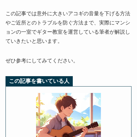
この記事では意外に大きいアコギの音量を下げる方法
やご近所とのトラブルを防ぐ方法まで、実際にマンシ
ョンの一室でギター教室を運営している筆者が解説し
ていきたいと思います。
ぜひ参考にしてみてください。
この記事を書いている人