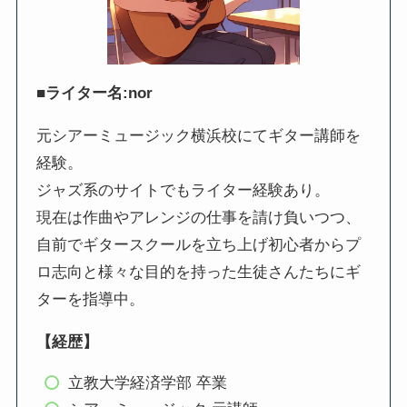
■ライター名:nor
元シアーミュージック横浜校にてギター講師を
経験。
ジャズ系のサイトでもライター経験あり。
現在は作曲やアレンジの仕事を請け負いつつ、
自前でギタースクールを立ち上げ初心者からプ
ロ志向と様々な目的を持った生徒さんたちにギ
ターを指導中。
【経歴】
立教大学経済学部 卒業