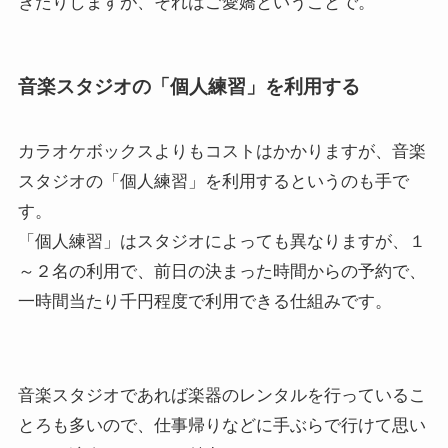
きたりしますが、それはご愛嬌ということで。
音楽スタジオの「個人練習」を利用する
カラオケボックスよりもコストはかかりますが、音楽
スタジオの「個人練習」を利用するというのも手で
す。
「個人練習」はスタジオによっても異なりますが、１
～２名の利用で、前日の決まった時間からの予約で、
一時間当たり千円程度で利用できる仕組みです。
音楽スタジオであれば楽器のレンタルを行っているこ
とろも多いので、仕事帰りなどに手ぶらで行けて思い