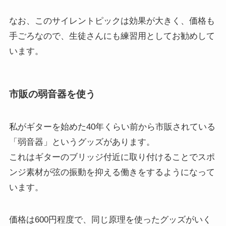
なお、このサイレントピックは効果が大きく、価格も
手ごろなので、生徒さんにも練習用としてお勧めして
います。
市販の弱音器を使う
私がギターを始めた40年くらい前から市販されている
「弱音器」というグッズがあります。
これはギターのブリッジ付近に取り付けることでスポ
ンジ素材が弦の振動を抑える働きをするようになって
います。
価格は600円程度で、同じ原理を使ったグッズがいく