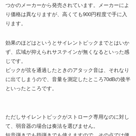
つかのメーカーから発売されています。メーカーによ
り価格は異なりますが、高くても900円程度で手に入
ります。
効果のほどはというとサイレントピックまでとはいか
ず、広域が抑えられサステインが無くなるといった感
じです。
ピックが弦を通過したときのアタック音は、それなり
に出てしまうので、音量を測定したところ70dBの後半
といったところです。
ただしサイレントピックがストローク専用なのに対し
て、弱音器の場合は奏法を選びません。
短音弾きでも指弾きでも使えますので、その点では便