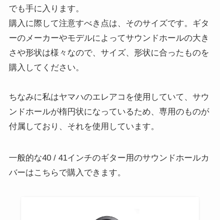
でも手に入ります。
購入に際して注意すべき点は、そのサイズです。ギタ
ーのメーカーやモデルによってサウンドホールの大き
さや形状は様々なので、サイズ、形状に合ったものを
購入してください。
ちなみに私はヤマハのエレアコを使用していて、サウ
ンドホールが楕円状になっているため、専用のものが
付属しており、それを使用しています。
一般的な40 / 41インチのギター用のサウンドホールカ
バーはこちらで購入できます。