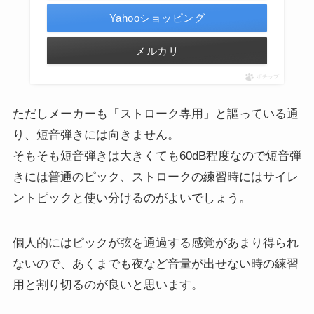
Yahooショッピング
メルカリ
ポチップ
ただしメーカーも「ストローク専用」と謳っている通
り、短音弾きには向きません。
そもそも短音弾きは大きくても60dB程度なので短音弾
きには普通のピック、ストロークの練習時にはサイレ
ントピックと使い分けるのがよいでしょう。
個人的にはピックが弦を通過する感覚があまり得られ
ないので、あくまでも夜など音量が出せない時の練習
用と割り切るのが良いと思います。