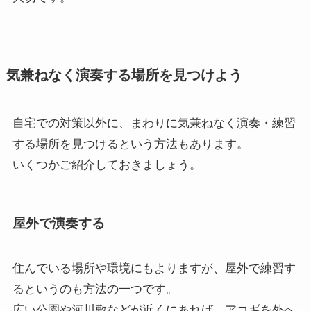
気兼ねなく演奏する場所を見つけよう
自宅での対策以外に、まわりに気兼ねなく演奏・練習
する場所を見つけるという方法もあります。
いくつかご紹介しておきましょう。
屋外で演奏する
住んでいる場所や環境にもよりますが、屋外で練習す
るというのも方法の一つです。
広い公園や河川敷などが近くにあれば、アコギを外へ