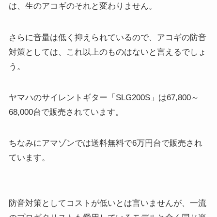
は、生のアコギのそれと変わりません。
さらに音量は低く抑えられているので、アコギの防音
対策としては、これ以上のものはないと言えるでしょ
う。
ヤマハのサイレントギター「SLG200S」は67,800～
68,000台で販売されています。
ちなみにアマゾンでは送料無料で6万円台で販売され
ています。
防音対策としてコストが低いとは言いませんが、一流