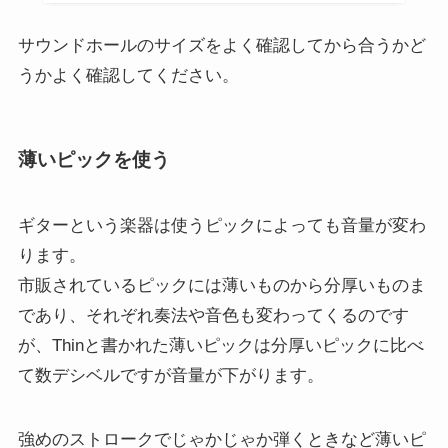
サウンドホールのサイズをよく確認してから合うかど
うかよく確認してください。
薄いピックを使う
ギターという楽器は使うピックによっても音量が変わ
ります。
市販されているピックには薄いものから分厚いものま
であり、それぞれ奏法や音色も変わってくるのです
が、Thinと書かれた薄いピックは分厚いピックに比べ
て数デシベルですが音量が下がります。
強めのストロークでじゃかじゃか弾くときなど薄いピ