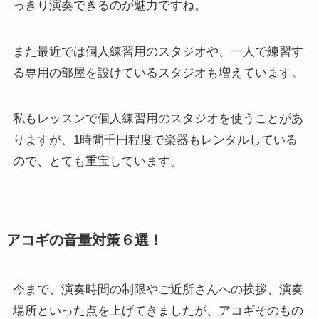
っきり演奏できるのが魅力ですね。
また最近では個人練習用のスタジオや、一人で練習す
る専用の部屋を設けているスタジオも増えています。
私もレッスンで個人練習用のスタジオを使うことがあ
りますが、1時間千円程度で楽器もレンタルしている
ので、とても重宝しています。
アコギの音量対策６選！
今まで、演奏時間の制限やご近所さんへの挨拶、演奏
場所といった点を上げてきましたが、アコギそのもの