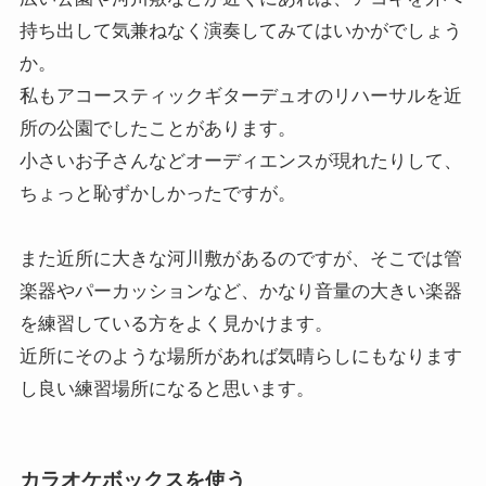
持ち出して気兼ねなく演奏してみてはいかがでしょう
か。
私もアコースティックギターデュオのリハーサルを近
所の公園でしたことがあります。
小さいお子さんなどオーディエンスが現れたりして、
ちょっと恥ずかしかったですが。
また近所に大きな河川敷があるのですが、そこでは管
楽器やパーカッションなど、かなり音量の大きい楽器
を練習している方をよく見かけます。
近所にそのような場所があれば気晴らしにもなります
し良い練習場所になると思います。
カラオケボックスを使う