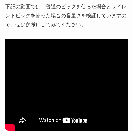
下記の動画では、普通のピックを使った場合とサイレ
ントピックを使った場合の音量さを検証していますの
で、ぜひ参考にしてみてください。