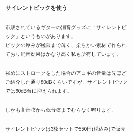
サイレントピックを使う
市販されているギターの消音グッズに「サイレントピ
ック」というものがあります。
ピックの厚みが極限まで薄く、柔らかい素材で作られ
ており消音効果はかなり高く私も所有しています。
強めにストロークをした場合のアコギの音量は先ほど
ご紹介した通り80dBくらいですが、サイレントピック
では60dB台に抑えられます。
しかも高音弦から低音弦までむらなく鳴ります。
サイレントピックは3枚セットで550円(税込み)で販売