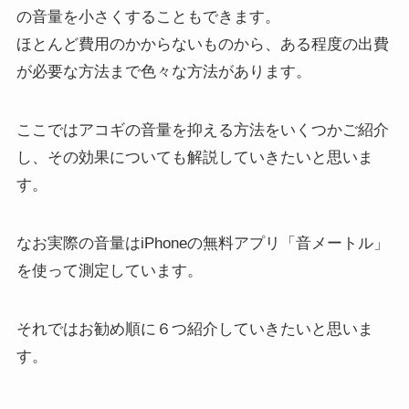
の音量を小さくすることもできます。
ほとんど費用のかからないものから、ある程度の出費
が必要な方法まで色々な方法があります。
ここではアコギの音量を抑える方法をいくつかご紹介
し、その効果についても解説していきたいと思いま
す。
なお実際の音量はiPhoneの無料アプリ「音メートル」
を使って測定しています。
それではお勧め順に６つ紹介していきたいと思いま
す。