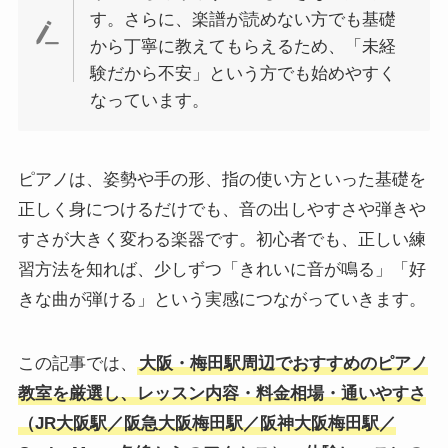
す。さらに、楽譜が読めない方でも基礎
から丁寧に教えてもらえるため、「未経
験だから不安」という方でも始めやすく
なっています。
ピアノは、姿勢や手の形、指の使い方といった基礎を
正しく身につけるだけでも、音の出しやすさや弾きや
すさが大きく変わる楽器です。初心者でも、正しい練
習方法を知れば、少しずつ「きれいに音が鳴る」「好
きな曲が弾ける」という実感につながっていきます。
この記事では、
大阪・梅田駅周辺でおすすめのピアノ
教室を厳選し、レッスン内容・料金相場・通いやすさ
（JR大阪駅／阪急大阪梅田駅／阪神大阪梅田駅／