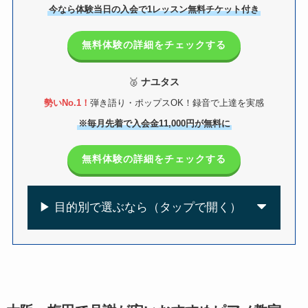
今なら体験当日の入会で1レッスン無料チケット付き
無料体験の詳細をチェックする
🥈
ナユタス
勢いNo.1！
弾き語り・ポップスOK！録音で上達を実感
※毎月先着で入会金11,000円が無料に
無料体験の詳細をチェックする
▶ 目的別で選ぶなら（タップで開く）