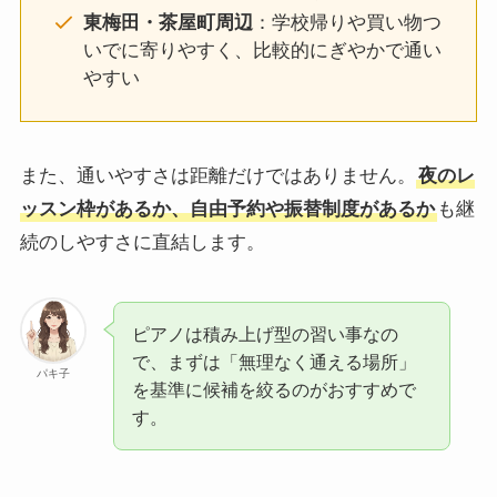
東梅田・茶屋町周辺
：学校帰りや買い物つ
いでに寄りやすく、比較的にぎやかで通い
やすい
また、通いやすさは距離だけではありません。
夜のレ
ッスン枠があるか、自由予約や振替制度があるか
も継
続のしやすさに直結します。
ピアノは積み上げ型の習い事なの
で、まずは「無理なく通える場所」
パキ子
を基準に候補を絞るのがおすすめで
す。