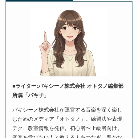
■ライター:パキシーノ株式会社 オトタノ編集部
所属「パキ子」
パキシーノ株式会社が運営する音楽を深く楽し
むためのメディア「オトタノ」。練習法や表現
テク、教室情報を発信。初心者〜上級者向け。
音楽を学びたい人と教える人をつなぎ、豊かな