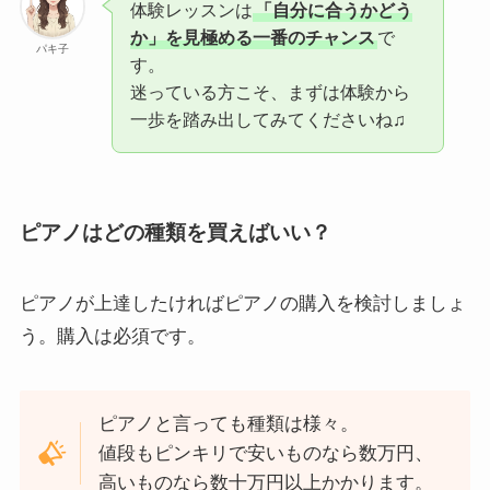
体験レッスンは
「自分に合うかどう
か」を見極める一番のチャンス
で
パキ子
す。
迷っている方こそ、まずは体験から
一歩を踏み出してみてくださいね♫
ピアノはどの種類を買えばいい？
ピアノが上達したければピアノの購入を検討しましょ
う。購入は必須です。
ピアノと言っても種類は様々。
値段もピンキリで安いものなら数万円、
高いものなら数十万円以上かかります。