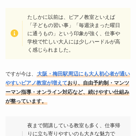
たしかに以前は、ピアノ教室といえば
「子どもの習い事」「毎週決まった曜日
に通うもの」という印象が強く、仕事や
学校で忙しい大人には少しハードルが高
く感じられました。
ですが今は、
大阪・梅田駅周辺にも大人初心者が通い
やすいピアノ教室が増えて
おり、自由予約制・マンツ
ーマン指導・オンライン対応など、続けやすい仕組み
が整っています。
夜まで開講している教室も多く、仕事帰
りに立ち寄りやすいのも大きな魅力で