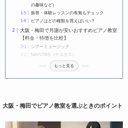
の趣味など）
振替・体験レッスンの有無もチェック
ピアノはどの種類を買えばいい？
大阪・梅田で月謝が安いおすすめピアノ教室
【料金・特徴を比較】
シアーミュージック
NAYUTAS（ナユタス）
もっと見る
大阪・梅田でピアノ教室を選ぶときのポイント