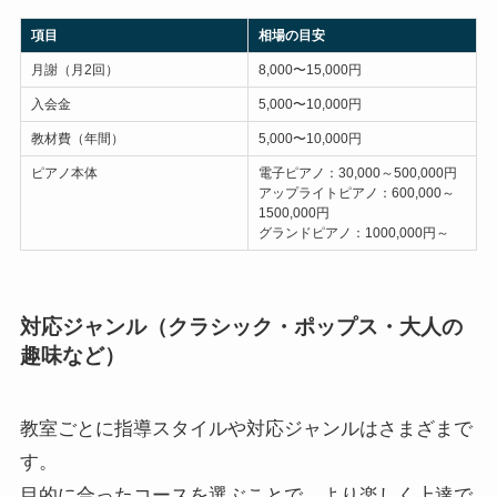
項目
相場の目安
月謝（月2回）
8,000〜15,000円
入会金
5,000〜10,000円
教材費（年間）
5,000〜10,000円
ピアノ本体
電子ピアノ：30,000～500,000円
アップライトピアノ：600,000～
1500,000円
グランドピアノ：1000,000円～
対応ジャンル（クラシック・ポップス・大人の
趣味など）
教室ごとに指導スタイルや対応ジャンルはさまざまで
す。
目的に合ったコースを選ぶことで、より楽しく上達で