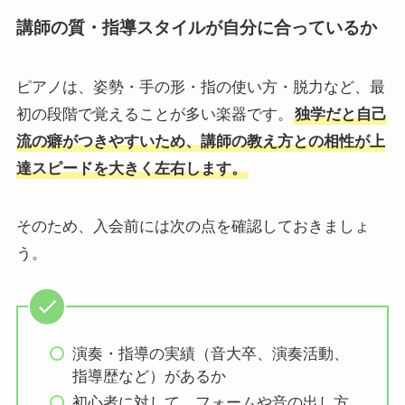
講師の質・指導スタイルが自分に合っているか
ピアノは、姿勢・手の形・指の使い方・脱力など、最
初の段階で覚えることが多い楽器です。
独学だと自己
流の癖がつきやすいため、講師の教え方との相性が上
達スピードを大きく左右します。
そのため、入会前には次の点を確認しておきましょ
う。
演奏・指導の実績（音大卒、演奏活動、
指導歴など）があるか
初心者に対して、フォームや音の出し方