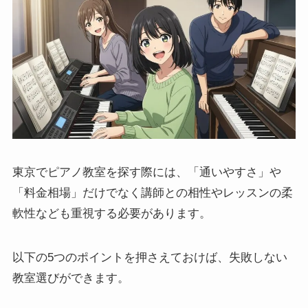
東京でピアノ教室を探す際には、「通いやすさ」や
「料金相場」だけでなく講師との相性やレッスンの柔
軟性なども重視する必要があります。
以下の5つのポイントを押さえておけば、失敗しない
教室選びができます。