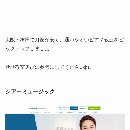
大阪・梅田で月謝が安く、通いやすいピアノ教室をピ
ックアップしました！
ぜひ教室選びの参考にしてくださいね。
シアーミュージック