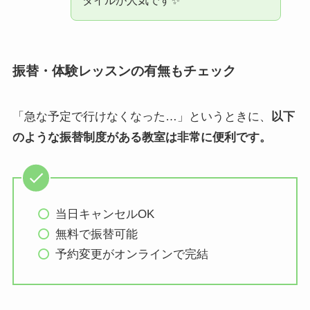
タイルが人気です✨️
振替・体験レッスンの有無もチェック
「急な予定で行けなくなった…」というときに、
以下
のような振替制度がある教室は非常に便利です。
当日キャンセルOK
無料で振替可能
予約変更がオンラインで完結