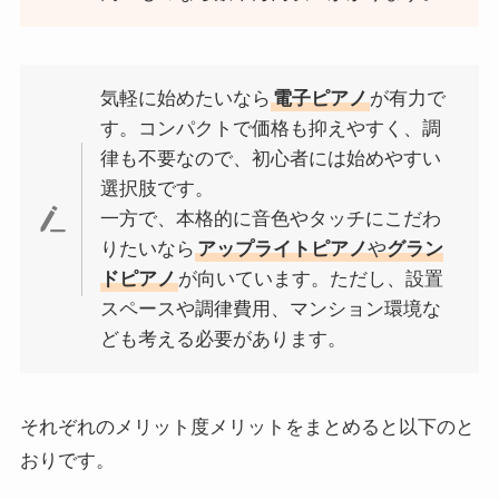
気軽に始めたいなら
電子ピアノ
が有力で
す。コンパクトで価格も抑えやすく、調
律も不要なので、初心者には始めやすい
選択肢です。
一方で、本格的に音色やタッチにこだわ
りたいなら
アップライトピアノ
や
グラン
ドピアノ
が向いています。ただし、設置
スペースや調律費用、マンション環境な
ども考える必要があります。
それぞれのメリット度メリットをまとめると以下のと
おりです。