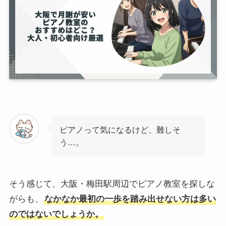
ピアノって気になるけど、難しそ
う…。
そう感じて、大阪・梅田駅周辺でピアノ教室を探しな
がらも、
なかなか最初の一歩を踏み出せない方は多い
のではないでしょうか。