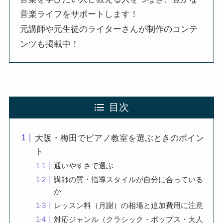
音楽ライフをサポートします！
元講師や元生徒のライターさんが制作のコンテ
ンツも掲載中！
目次
大阪・梅田でピアノ教室を選ぶときのポイン
ト
通いやすさで選ぶ
講師の質・指導スタイルが自分に合っている
か
レッスン料（月謝）の相場と追加費用に注意
対応ジャンル（クラシック・ポップス・大人