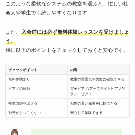
このような柔軟なシステムの教室を選ぶと、忙しい社
会人や学生でも続けやすくなります。
また、
入会前には必ず無料体験レッスンを受けましょ
う。
特に以下のポイントをチェックしておくと安心です。
チェックポイント
内容
無料体験あり
教室の雰囲気を実際に確認できる
ピアノの種類
電子ピアノ/アップライトピアノ/グ
ランドピアノ
複数講師を試せる
相性の良い先生を比較できる
勧誘がしつこくない
安心して体験できる