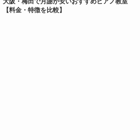
大阪・梅田
で月謝が安いおすすめピアノ教室
【料金・特徴を比較】