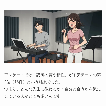
アンケートでは「講師の質や相性」が不安テーマの第
2位（16件）という結果でした。
つまり、どんな先生に教わるか・自分と合うかを気に
している人がとても多いんです。