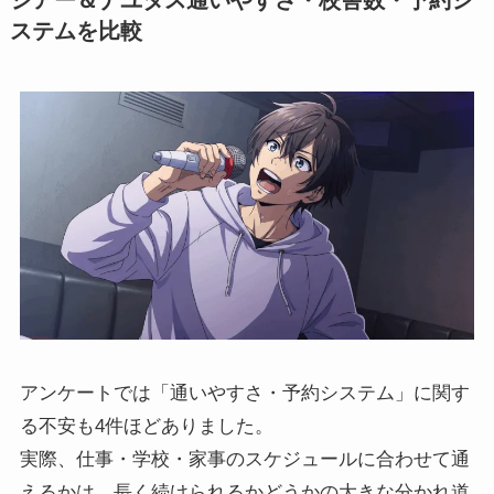
ステムを比較
アンケートでは「通いやすさ・予約システム」に関す
る不安も4件ほどありました。
実際、仕事・学校・家事のスケジュールに合わせて通
えるかは、長く続けられるかどうかの大きな分かれ道