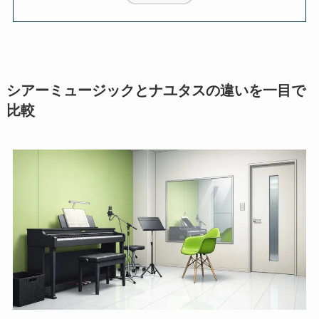
シアーミュージックとナユタスの違いを一目で
比較