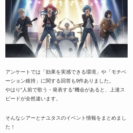
アンケートでは「効果を実感できる環境」や「モチベ
ーション維持」に関する回答も9件ありました。
やはり“人前で歌う・発表する”機会があると、上達ス
ピードが全然違います。
そんなシアーとナユタスのイベント情報をまとめまし
た！