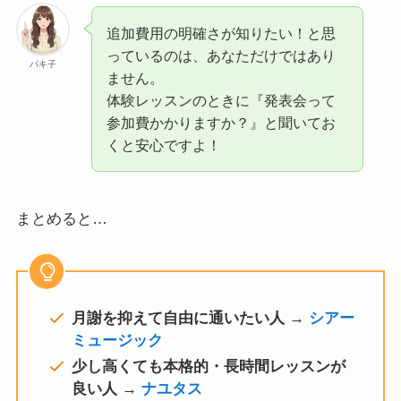
追加費用の明確さが知りたい！と思
っているのは、あなただけではあり
パキ子
ません。
体験レッスンのときに『発表会って
参加費かかりますか？』と聞いてお
くと安心ですよ！
まとめると…
月謝を抑えて自由に通いたい人 →
シアー
ミュージック
少し高くても本格的・長時間レッスンが
良い人 →
ナユタス