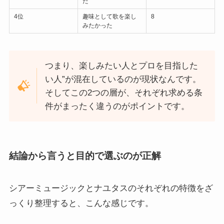
た
4位
趣味として歌を楽し
8
みたかった
つまり、楽しみたい人とプロを目指した
い人”が混在しているのが現状なんです。
そしてこの2つの層が、それぞれ求める条
件がまったく違うのがポイントです。
結論から言うと目的で選ぶのが正解
シアーミュージックとナユタスのそれぞれの特徴をざ
っくり整理すると、こんな感じです。