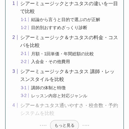
シアーミュージックとナユタスの違いを一目
で比較
結論から言うと目的で選ぶのが正解
目的別おすすめざっくり診断
シアーミュージック＆ナユタスの料金・コス
パを比較
月額・1回単価・年間総額の比較
入会金・その他費用
シアーミュージック＆ナユタス 講師・レッ
スンスタイルを比較
講師の体制と特徴
レッスン内容と対応ジャンル
シアー＆ナユタス通いやすさ・校舎数・予約
システムを比較
もっと見る