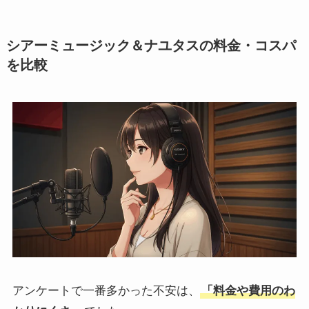
シアーミュージック＆ナユタスの料金・コスパ
を比較
アンケートで一番多かった不安は、
「料金や費用のわ