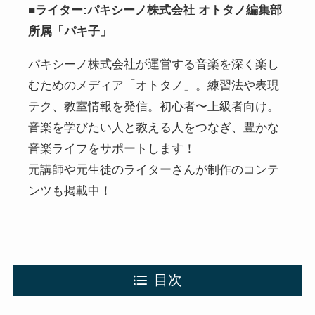
■ライター:パキシーノ株式会社 オトタノ編集部
所属「パキ子」
パキシーノ株式会社が運営する音楽を深く楽し
むためのメディア「オトタノ」。練習法や表現
テク、教室情報を発信。初心者〜上級者向け。
音楽を学びたい人と教える人をつなぎ、豊かな
音楽ライフをサポートします！
元講師や元生徒のライターさんが制作のコンテ
ンツも掲載中！
目次