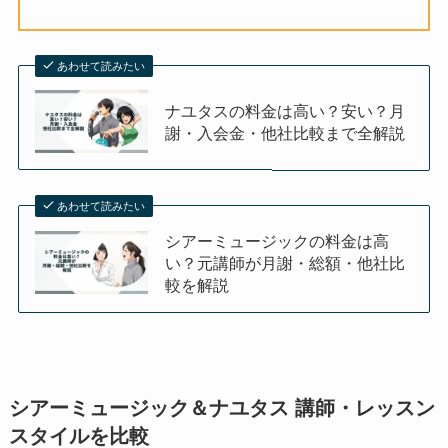
あわせて読みたい
ナユタスの料金は高い？安い？月
謝・入会金・他社比較まで全解説
あわせて読みたい
シアーミュージックの料金は高
い？元講師が月謝・総額・他社比
較を解説
シアーミュージック＆ナユタス 講師・レッスン
スタイルを比較