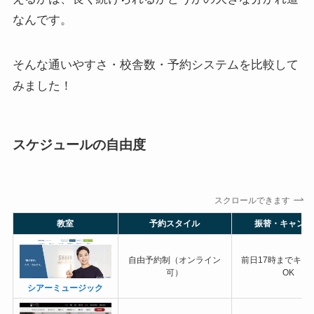
なんです。
そんな通いやすさ・校舎数・予約システムを比較して
みました！
スケジュールの自由度
スクロールできます
教室
予約スタイル
振替・キャンセ
自由予約制（オンライン
前日17時までキャ
可）
OK
シアーミュージック