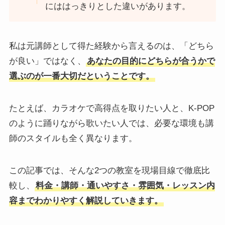
にははっきりとした違いがあります。
私は元講師として得た経験から言えるのは、「どちら
が良い」ではなく、
あなたの目的にどちらが合うかで
選ぶのが一番大切だということです。
たとえば、カラオケで高得点を取りたい人と、K-POP
のように踊りながら歌いたい人では、必要な環境も講
師のスタイルも全く異なります。
この記事では、そんな2つの教室を現場目線で徹底比
較し、
料金・講師・通いやすさ・雰囲気・レッスン内
容までわかりやすく解説していきます。