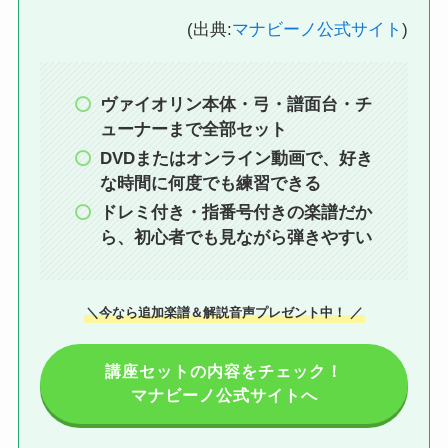
(出典:
マナビーノ公式サイト
)
ヴァイオリン本体・弓・譜面台・チ
ューナーまで全部セット
DVDまたはオンライン動画で、好き
な時間に何度でも練習できる
ドレミ付き・指番号付きの楽譜だか
ら、初心者でも見ながら弾きやすい
＼今なら追加楽譜＆解説音声プレゼント中！ ／
講座セットの内容をチェック！
マナビーノ公式サイトへ