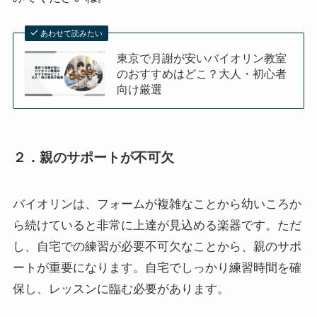
あわせて読みたい
東京で月謝が安いバイオリン教室
のおすすめはどこ？大人・初心者
向け厳選
２．親のサポートが不可欠
バイオリンは、フォームが複雑なことから幼いころか
ら続けていると非常に上達が見込める楽器です。ただ
し、自宅での練習が必要不可欠なことから、親のサポ
ートが重要になります。自宅でしっかり練習時間を確
保し、レッスンに臨む必要があります。