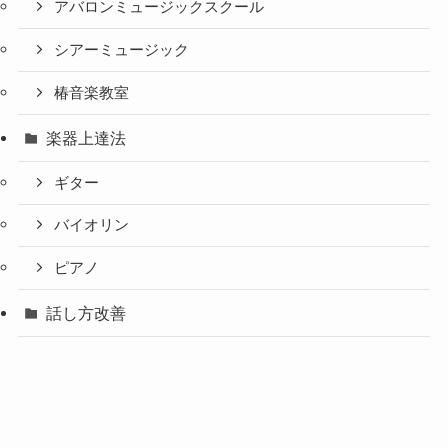
アバロンミュージックスクール
シアーミュージック
椿音楽教室
楽器上達法
ギター
バイオリン
ピアノ
話し方改善