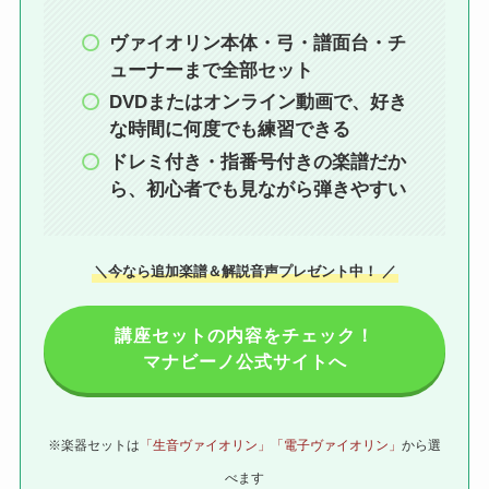
ヴァイオリン本体・弓・譜面台・チ
ューナーまで全部セット
DVDまたはオンライン動画で、好き
な時間に何度でも練習できる
ドレミ付き・指番号付きの楽譜だか
ら、初心者でも見ながら弾きやすい
＼今なら追加楽譜＆解説音声プレゼント中！ ／
講座セットの内容をチェック！
マナビーノ公式サイトへ
※楽器セットは
「生音ヴァイオリン」「電子ヴァイオリン」
から選
べます