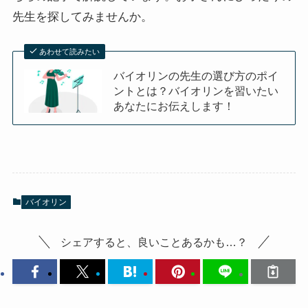
先生を探してみませんか。
あわせて読みたい
バイオリンの先生の選び方のポイ
ントとは？バイオリンを習いたい
あなたにお伝えします！
バイオリン
シェアすると、良いことあるかも…？