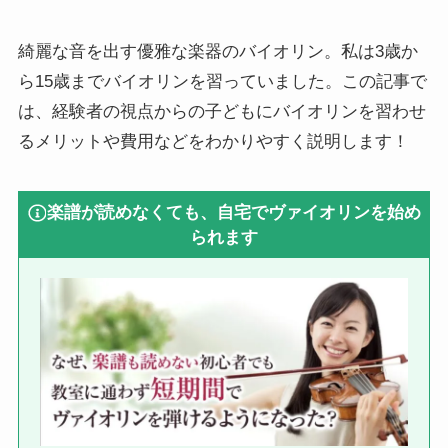
綺麗な音を出す優雅な楽器のバイオリン。私は3歳か
ら15歳までバイオリンを習っていました。この記事で
は、経験者の視点からの子どもにバイオリンを習わせ
るメリットや費用などをわかりやすく説明します！
楽譜が読めなくても、自宅でヴァイオリンを始め
られます