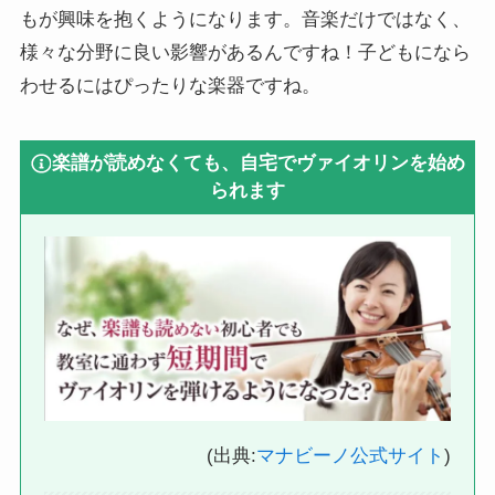
もが興味を抱くようになります。音楽だけではなく、
様々な分野に良い影響があるんですね！子どもになら
わせるにはぴったりな楽器ですね。
楽譜が読めなくても、自宅でヴァイオリンを始め
られます
(出典:
マナビーノ公式サイト
)