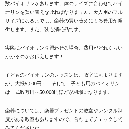
数バイオリンがあります。体のサイズに合わせてバイ
オリンを買い替えなければなりません。大人用のフル
サイズになるまでは、楽器の買い替えによる費用が発
生します。また、弦も消耗品です。
実際にバイオリンを習わせる場合、費用がどれくらい
かかるのかお伝えします！
子どものバイオリンのレッスンは、教室にもよります
が、大抵5,000円～。そして、子ども用のバイオリン
は一式数万円～50,000円ほどが相場になります。
楽器については、楽器プレゼントの教室やレンタル制
度がある教室もありますので、合わせてチェックして
みてくださいね。