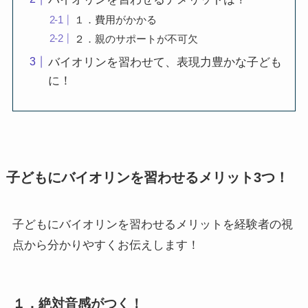
１．費用がかかる
２．親のサポートが不可欠
バイオリンを習わせて、表現力豊かな子ども
に！
子どもにバイオリンを習わせるメリット3つ！
子どもにバイオリンを習わせるメリットを経験者の視
点から分かりやすくお伝えします！
１．絶対音感がつく！