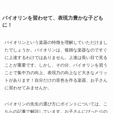
バイオリンを習わせて、表現力豊かな子ども
に！
バイオリンという楽器の特徴を理解していただけまし
たでしょうか。バイオリンは、複雑な楽器なのですぐ
に上達するわけではありません。上達は長い目で見る
ことが重要です。しかし、その分、バイオリンを習う
ことで集中力の向上、表現力の向上など大きなメリッ
トがあります！自分だけの音色を作る楽器、お子さん
に習わせてみませんか。
バイオリンの先生の選び方にポイントについては、こ
ちらの記事で解説しています。お子さんにぴったりの