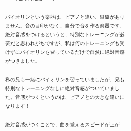
バイオリンという楽器は、ピアノと違い、鍵盤があり
ません。音の目印がなく、自分で音を作る楽器です。
絶対音感をつけるというと、特別なトレーニングが必
要だと思われがちですが、私は何のトレーニングも受
けずにバイオリンを習っているだけで自然に絶対音感
がつきました。
私の兄も一緒にバイオリンを習っていましたが、兄も
特別なトレーニングなしに絶対音感がついていまし
た。音感がつくというのは、ピアノとの大きな違いに
なります！
絶対音感がつくことで、曲を覚えるスピードが上が