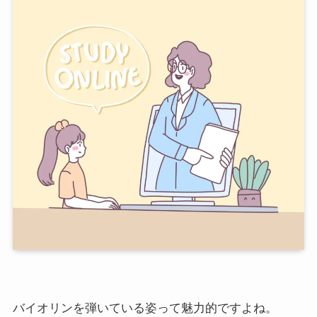
バイオリンを弾いている姿って魅力的ですよね。