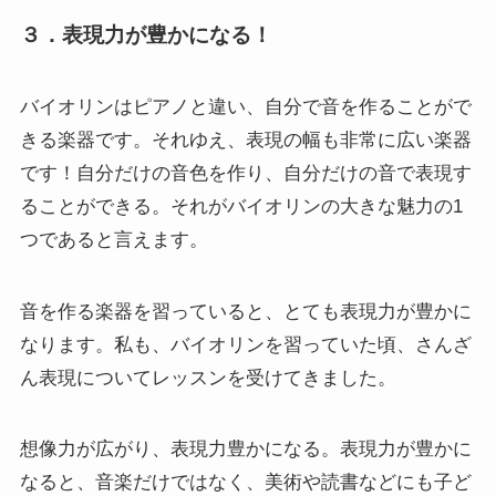
３．表現力が豊かになる！
バイオリンはピアノと違い、自分で音を作ることがで
きる楽器です。それゆえ、表現の幅も非常に広い楽器
です！自分だけの音色を作り、自分だけの音で表現す
ることができる。それがバイオリンの大きな魅力の1
つであると言えます。
音を作る楽器を習っていると、とても表現力が豊かに
なります。私も、バイオリンを習っていた頃、さんざ
ん表現についてレッスンを受けてきました。
想像力が広がり、表現力豊かになる。表現力が豊かに
なると、音楽だけではなく、美術や読書などにも子ど