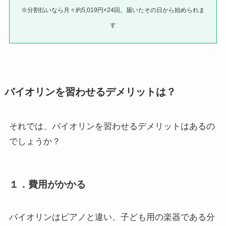
※分割払いなら月々約5,019円×24回。届いたその日から始められま
す
バイオリンを習わせるデメリットは？
それでは、バイオリンを習わせるデメリットはあるの
でしょうか？
１．費用がかかる
バイオリンはピアノと違い、子ども用の楽器である分