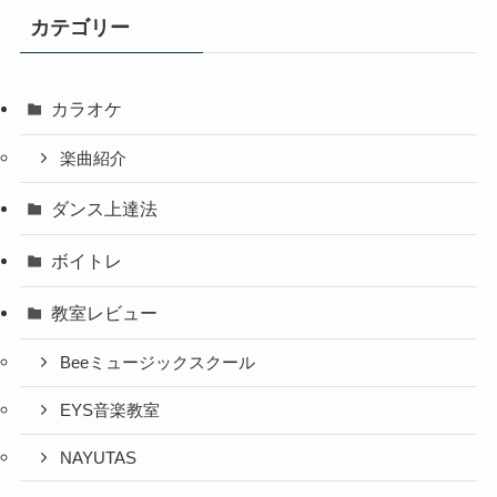
カテゴリー
カラオケ
楽曲紹介
ダンス上達法
ボイトレ
教室レビュー
Beeミュージックスクール
EYS音楽教室
NAYUTAS