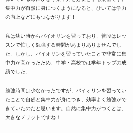
集中力が自然に身につくようになると、ひいては学力
の向上などにもつながります！
私は幼い時からバイオリンを習っており、普段はレッ
スンで忙しく勉強する時間があまりありませんでし
た。しかし、バイオリンを習っていたことで非常に集
中力が高かったため、中学・高校では学年トップの成
績でした。
勉強時間は少なかったですが、バイオリンを習ってい
たことで自然と集中力が身につき、効率よく勉強がで
きていたのだと思います。自然に集中力がつくとは、
大きなメリットですね！