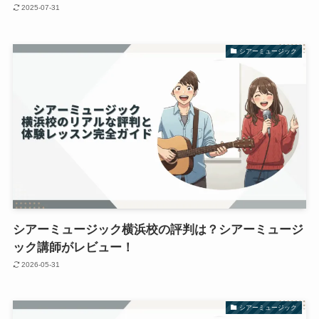
2025-07-31
シアーミュージック
シアーミュージック横浜校の評判は？シアーミュージ
ック講師がレビュー！
2026-05-31
シアーミュージック