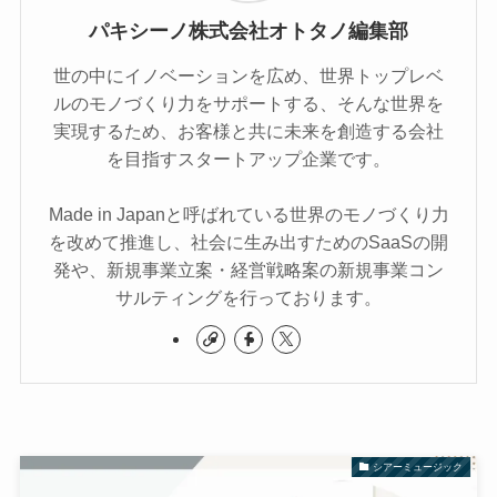
パキシーノ株式会社オトタノ編集部
世の中にイノベーションを広め、世界トップレベ
ルのモノづくり力をサポートする、そんな世界を
実現するため、お客様と共に未来を創造する会社
を目指すスタートアップ企業です。
Made in Japanと呼ばれている世界のモノづくり力
を改めて推進し、社会に生み出すためのSaaSの開
発や、新規事業立案・経営戦略案の新規事業コン
サルティングを行っております。
シアーミュージック