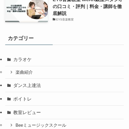
の口コミ・評判｜料金・講師を徹
底解説
EYS音楽教室
カテゴリー
カラオケ
楽曲紹介
ダンス上達法
ボイトレ
教室レビュー
Beeミュージックスクール