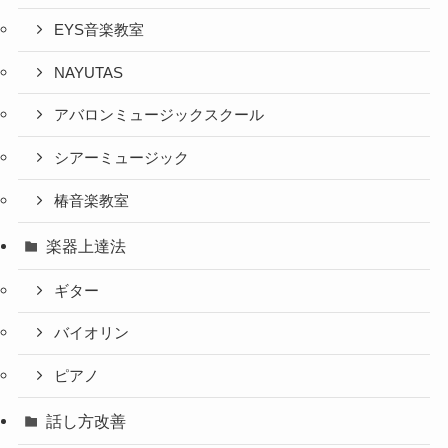
EYS音楽教室
NAYUTAS
アバロンミュージックスクール
シアーミュージック
椿音楽教室
楽器上達法
ギター
バイオリン
ピアノ
話し方改善