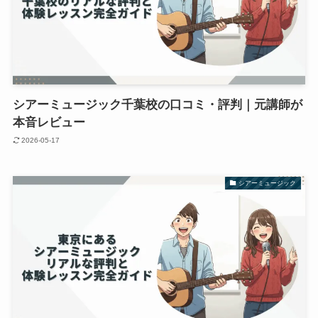
シアーミュージック千葉校の口コミ・評判｜元講師が
本音レビュー
2026-05-17
シアーミュージック