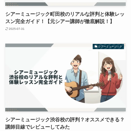
シアーミュージック町田校のリアルな評判と体験レッ
スン完全ガイド！【元シアー講師が徹底解説！】
2025-07-31
シアーミュージック
シアーミュージック渋谷校の評判？オススメできる？
講師目線でレビューしてみた