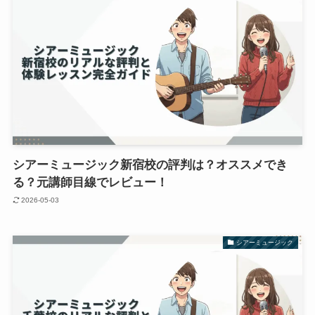
シアーミュージック新宿校の評判は？オススメでき
る？元講師目線でレビュー！
2026-05-03
シアーミュージック