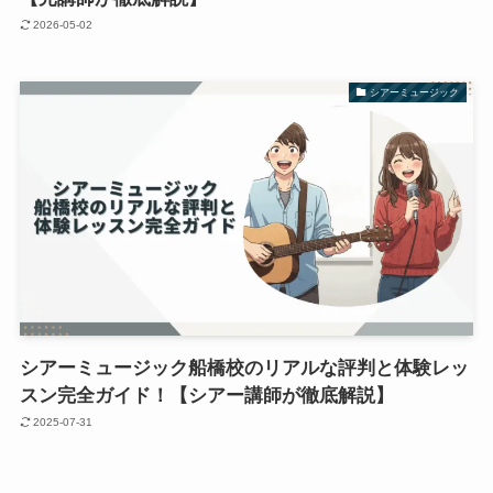
2026-05-02
シアーミュージック
シアーミュージック船橋校のリアルな評判と体験レッ
スン完全ガイド！【シアー講師が徹底解説】
2025-07-31