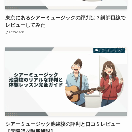
東京にあるシアーミュージックの評判は？講師目線で
レビューしてみた
2025-07-31
シアーミュージック
シアーミュージック池袋校の評判と口コミレビュー
【元講師が徹底解説】