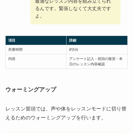
最適なレッスン内容を組み立てられ
るんです。緊張しなくて大丈夫です
よ。
項目
詳細
所要時間
約5分
内容
アンケート記入・前回の復習・本
日のレッスン内容確認
ウォーミングアップ
レッスン冒頭では、声や体をレッスンモードに切り替
えるためのウォーミングアップを行います。