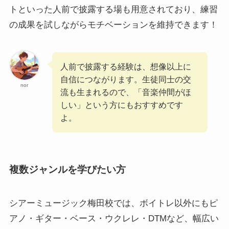
トといった人前で披露する場も用意されており、練習
の成果を試しながらモチベーションを維持できます！
人前で披露する経験は、想像以上に
自信につながります。生徒同士の交
nor
流も生まれるので、「音楽仲間がほ
しい」という方にもおすすめです
よ。
複数ジャンルを学びたい方
シアーミュージック梅田校では、ボイトレ以外にもピ
アノ・ギター・ベース・ウクレレ・DTMなど、幅広い