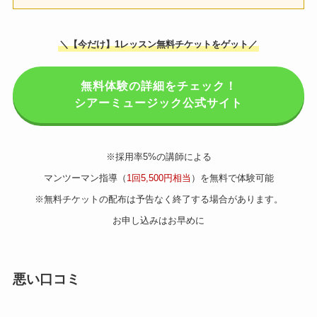
＼【今だけ】1レッスン無料チケットをゲット／
無料体験の詳細をチェック！
シアーミュージック公式サイト
※採用率5%の講師による
マンツーマン指導（
1回5,500円相当
）を無料で体験可能
※無料チケットの配布は予告なく終了する場合があります。
お申し込みはお早めに
悪い口コミ