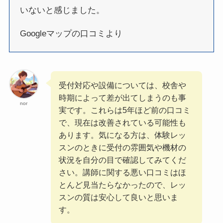
いないと感じました。
Googleマップの口コミより
受付対応や設備については、校舎や
時期によって差が出てしまうのも事
nor
実です。これらは5年ほど前の口コミ
で、現在は改善されている可能性も
あります。気になる方は、体験レッ
スンのときに受付の雰囲気や機材の
状況を自分の目で確認してみてくだ
さい。講師に関する悪い口コミはほ
とんど見当たらなかったので、レッ
スンの質は安心して良いと思いま
す。