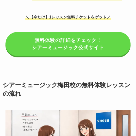
＼【今だけ】1レッスン無料チケットをゲット／
無料体験の詳細をチェック！
シアーミュージック公式サイト
シアーミュージック梅田校の無料体験レッスン
の流れ