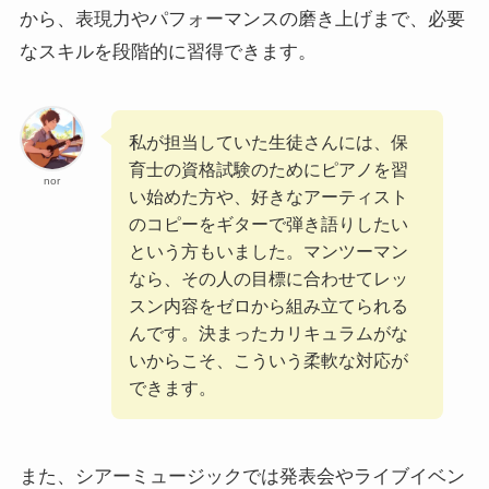
から、表現力やパフォーマンスの磨き上げまで、必要
なスキルを段階的に習得できます。
私が担当していた生徒さんには、保
育士の資格試験のためにピアノを習
nor
い始めた方や、好きなアーティスト
のコピーをギターで弾き語りしたい
という方もいました。マンツーマン
なら、その人の目標に合わせてレッ
スン内容をゼロから組み立てられる
んです。決まったカリキュラムがな
いからこそ、こういう柔軟な対応が
できます。
また、シアーミュージックでは発表会やライブイベン