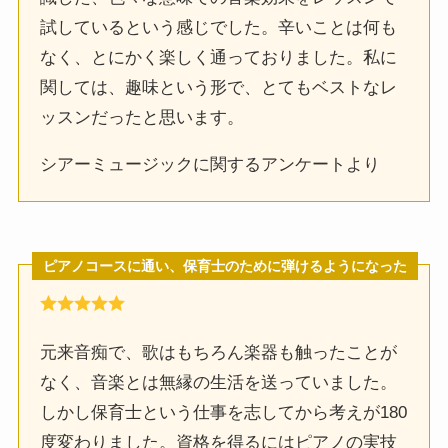
試しているという感じでした。辛いことは何も
なく、とにかく楽しく通っておりました。私に
関しては、趣味という形で、とてもベストなレ
ッスンだったと思います。
シアーミュージックに関するアンケートより
ピアノコースに通い、保育士のために弾けるようになった
元来音痴で、歌はもちろん楽器も触ったことが
なく、音楽とは無縁の生活を送っていました。
しかし保育士という仕事を志してから考えが180
度変わりました。資格を得るにはピアノの実技