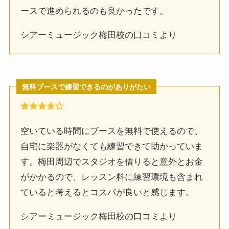
ースで進められるのも良かったです。
シアーミュージック梅田校の口コミより
無料ブースで練習できるのがありがたい
空いている時間にブースを無料で使えるので、
自宅に楽器がなくても練習できて助かっていま
す。梅田周辺でスタジオを借りると意外とお金
がかかるので、レッスン料に練習環境も含まれ
ていると考えるとコスパが良いと感じます。
シアーミュージック梅田校の口コミより