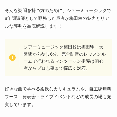
そんな疑問を持つ方のために、シアーミュージックで
8年間講師として勤務した筆者が梅田校の魅力とリア
ルな評判を徹底解説します！
シアーミュージック梅田校は梅田駅・大
阪駅から徒歩6分、完全防音のレッスンル
ームで行われるマンツーマン指導は初心
者からプロ志望まで幅広く対応。
好きな曲で学べる柔軟なカリキュラムや、自主練無料
ブース、発表会・ライブイベントなどの成長の場も充
実しています。