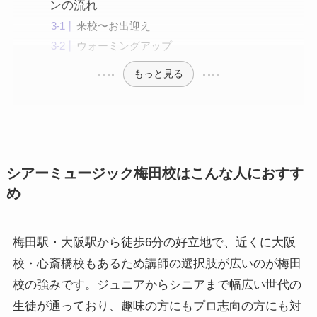
ンの流れ
来校〜お出迎え
ウォーミングアップ
もっと見る
シアーミュージック梅田校はこんな人におすす
め
梅田駅・大阪駅から徒歩6分の好立地で、近くに大阪
校・心斎橋校もあるため講師の選択肢が広いのが梅田
校の強みです。ジュニアからシニアまで幅広い世代の
生徒が通っており、趣味の方にもプロ志向の方にも対