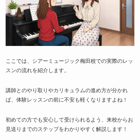
ここでは、シアーミュージック梅田校での実際のレッ
スンの流れを紹介します。
講師とのやり取りやカリキュラムの進め方が分かれ
ば、体験レッスンの前に不安も軽くなりますよね！
初めての方でも安心して受けられるよう、来校からお
見送りまでのステップをわかりやすく解説します！