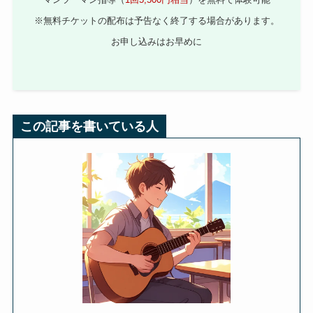
※無料チケットの配布は予告なく終了する場合があります。
お申し込みはお早めに
この記事を書いている人