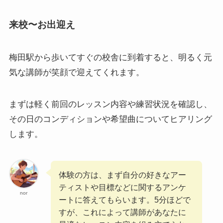
来校〜お出迎え
梅田駅から歩いてすぐの校舎に到着すると、明るく元
気な講師が笑顔で迎えてくれます。
まずは軽く前回のレッスン内容や練習状況を確認し、
その日のコンディションや希望曲についてヒアリング
します。
体験の方は、まず自分の好きなアー
ティストや目標などに関するアンケ
nor
ートに答えてもらいます。5分ほどで
すが、これによって講師があなたに