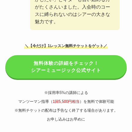
がたくさんいました。入会時のコー
スに縛られないのはシアーの大きな
魅力です。
＼【今だけ】1レッスン無料チケットをゲット／
無料体験の詳細をチェック！
シアーミュージック公式サイト
※採用率5%の講師による
マンツーマン指導（
1回5,500円相当
）を無料で体験可能
※無料チケットの配布は予告なく終了する場合があります。
お申し込みはお早めに