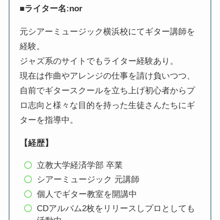
■ライター名:nor
元シアーミュージック横浜校にてギター講師を
経験。
ジャズ系のサイトでもライター経験あり。
現在は作曲やアレンジの仕事を請け負いつつ、
自前でギタースクールを立ち上げ初心者からプ
ロ志向と様々な目的を持った生徒さんたちにギ
ターを指導中。
【経歴】
立教大学経済学部 卒業
シアーミュージック 元講師
個人でギター教室を開講中
CDアルバム2枚をリリースしプロとしても