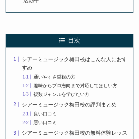
活動中
目次
シアーミュージック梅田校はこんな人におす
すめ
通いやすさ重視の方
趣味からプロ志向まで対応してほしい方
複数ジャンルを学びたい方
シアーミュージック梅田校の評判まとめ
良い口コミ
悪い口コミ
シアーミュージック梅田校の無料体験レッス