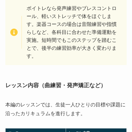
ボイトレなら発声練習やブレスコントロ
ール、軽いストレッチで体をほぐしま
す。楽器コースの場合は音階練習や指慣
らしなど、各科目に合わせた準備運動を
実施。短時間でもこのステップを踏むこ
とで、後半の練習効率が大きく変わりま
す。
レッスン内容（曲練習・発声矯正など）
本編のレッスンでは、生徒一人ひとりの目標や課題に
沿ったカリキュラムを進行します。