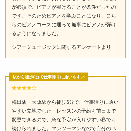
が必須で、ピアノが弾けることが条件だったの
です。そのためピアノを学ぶことになり、こち
らのピアノコースに通って無事にピアノが弾け
るようになりました。
シアーミュージックに関するアンケートより
駅から徒歩6分で仕事帰りに通いやすい
梅田駅・大阪駅から徒歩6分で、仕事帰りに通い
やすい立地でした。レッスンの予約も前日まで
変更できるので、急な予定が入りやすい私でも
続けられました。マンツーマンなので自分のペ