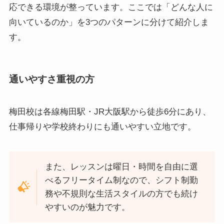
応できる環境が整っています。ここでは「どんな人に
向いているのか」を3つのパターンに分けて紹介しま
す。
通いやすさ重視の方
梅田校は各線梅田駅・JR大阪駅から徒歩6分にあり、
仕事帰りや学校終わりにも通いやすい立地です。
また、レッスンは曜日・時間を自由に選
べるフリータイム制なので、シフト制勤
務や不規則な生活スタイルの方でも続け
やすいのが魅力です。