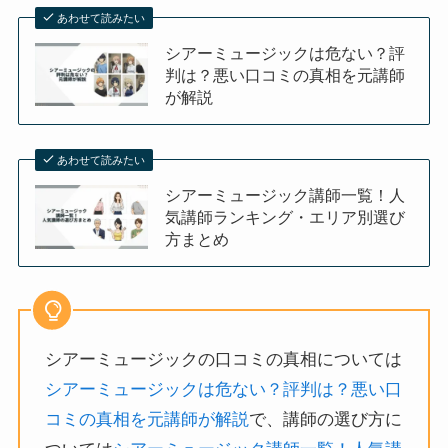
あわせて読みたい
シアーミュージックは危ない？評
判は？悪い口コミの真相を元講師
が解説
あわせて読みたい
シアーミュージック講師一覧！人
気講師ランキング・エリア別選び
方まとめ
シアーミュージックの口コミの真相については
シアーミュージックは危ない？評判は？悪い口
コミの真相を元講師が解説
で、講師の選び方に