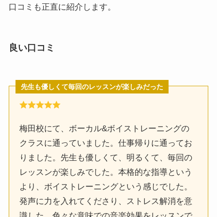
口コミも正直に紹介します。
良い口コミ
先生も優しくて毎回のレッスンが楽しみだった
梅田校にて、ボーカル&ボイストレーニングの
クラスに通っていました。仕事帰りに通ってお
りました。先生も優しくて、明るくて、毎回の
レッスンが楽しみでした。本格的な指導という
より、ボイストレーニングという感じでした。
発声に力を入れてくださり、ストレス解消を意
識した、色々な意味での音楽効果をレッスンで