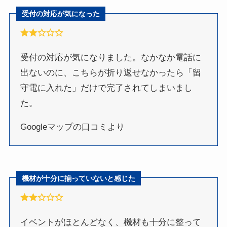
受付の対応が気になった
受付の対応が気になりました。なかなか電話に
出ないのに、こちらが折り返せなかったら「留
守電に入れた」だけで完了されてしまいまし
た。
Googleマップの口コミより
機材が十分に揃っていないと感じた
イベントがほとんどなく、機材も十分に整って