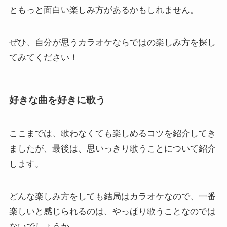
ともっと面白い楽しみ方があるかもしれません。
ぜひ、自分が思うカラオケならではの楽しみ方を探し
てみてください！
好きな曲を好きに歌う
ここまでは、歌わなくても楽しめるコツを紹介してき
ましたが、最後は、思いっきり歌うことについて紹介
します。
どんな楽しみ方をしても結局はカラオケなので、一番
楽しいと感じられるのは、やっぱり歌うことなのでは
ないでしょうか。