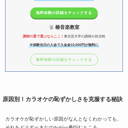
無料体験の詳細をチェックする
🥉
椿音楽教室
講師の質で選ぶならここ！
東京芸大卒の講師が担当制
※体験当日の入会で入会金10,000円が無料に
無料体験の詳細をチェックする
原因別！カラオケの恥ずかしさを克服する秘訣
カラオケが恥ずかしい原因がなんとなくわかっても、
それをどうすべきなのかが一番悩むところ。