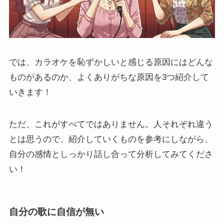
では、カラオケを恥ずかしいと感じる原因にはどんな
ものがあるのか、よくありがちな原因を3つ紹介して
いきます！
ただ、これがすべてではありません。人それぞれ違う
とは思うので、紹介していくものを参考にしながら、
自分の感情としっかり話し合って分析してみてくださ
い！
自分の歌に自信が無い