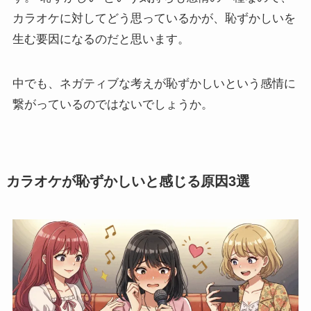
カラオケに対してどう思っているかが、恥ずかしいを
生む要因になるのだと思います。
中でも、ネガティブな考えが恥ずかしいという感情に
繋がっているのではないでしょうか。
カラオケが恥ずかしいと感じる原因3選