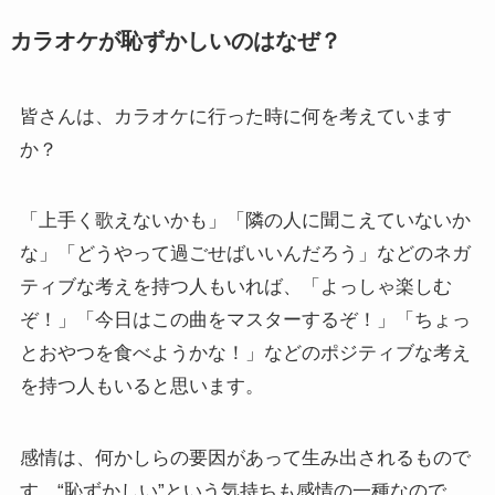
カラオケが恥ずかしいのはなぜ？
皆さんは、カラオケに行った時に何を考えています
か？
「上手く歌えないかも」「隣の人に聞こえていないか
な」「どうやって過ごせばいいんだろう」などのネガ
ティブな考えを持つ人もいれば、「よっしゃ楽しむ
ぞ！」「今日はこの曲をマスターするぞ！」「ちょっ
とおやつを食べようかな！」などのポジティブな考え
を持つ人もいると思います。
感情は、何かしらの要因があって生み出されるもので
す。“恥ずかしい”という気持ちも感情の一種なので、