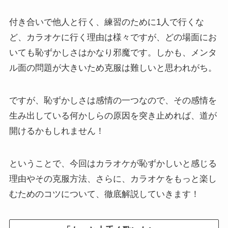
付き合いで他人と行く、練習のために1人で行くな
ど、カラオケに行く理由は様々ですが、どの場面にお
いても恥ずかしさはかなり邪魔です。しかも、メンタ
ル面の問題が大きいため克服は難しいと思われがち。
ですが、恥ずかしさは感情の一つなので、その感情を
生み出している何かしらの原因を突き止めれば、道が
開けるかもしれません！
ということで、今回はカラオケが恥ずかしいと感じる
理由やその克服方法、さらに、カラオケをもっと楽し
むためのコツについて、徹底解説していきます！