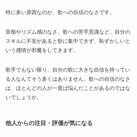
特に多い原因なのが、歌への自信のなさです。
音痴やリズム感のなさ、歌への苦手意識など、自分の
スキルに不安があると歌に集中できず、恥ずかしいと
いう感情が邪魔をしてきます。
歌手でもない限り、自分の歌に大きな自信を持ってい
る人なんてそう多くはありません。歌への自信のなさ
は、ほとんどの人が一度は悩んだことがあるのではな
いでしょうか。
他人からの注目・評価が気になる