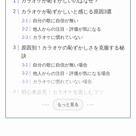
カラオケが恥ずかしいのはなぜ？
カラオケが恥ずかしいと感じる原因3選
自分の歌に自信が無い
他人からの注目・評価が気になる
カラオケに慣れていない
原因別！カラオケの恥ずかしさを克服する秘
訣
自分の歌に自信が無い場合
他人からの注目・評価が気になる場合
カラオケに慣れていない場合
初心者必見！カラオケを楽しむコツ
もっと見る