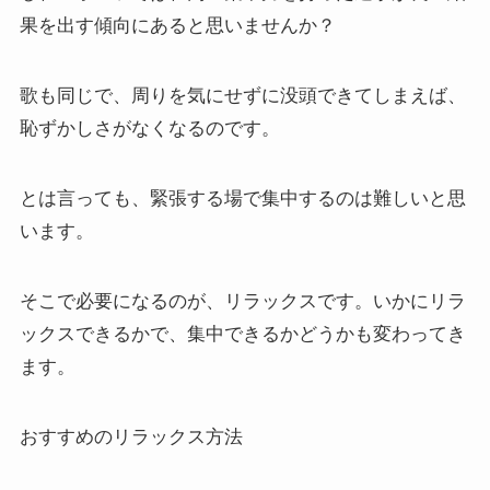
果を出す傾向にあると思いませんか？
歌も同じで、周りを気にせずに没頭できてしまえば、
恥ずかしさがなくなるのです。
とは言っても、緊張する場で集中するのは難しいと思
います。
そこで必要になるのが、リラックスです。いかにリラ
ックスできるかで、集中できるかどうかも変わってき
ます。
おすすめのリラックス方法