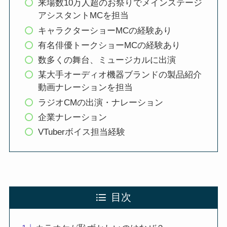
来場数10万人超のお祭りでメインステージ
アシスタントMCを担当
キャラクターショーMCの経験あり
有名俳優トークショーMCの経験あり
数多くの舞台、ミュージカルに出演
某大手オーディオ機器ブランドの製品紹介
動画ナレーションを担当
ラジオCMの出演・ナレーション
企業ナレーション
VTuberボイス担当経験
目次