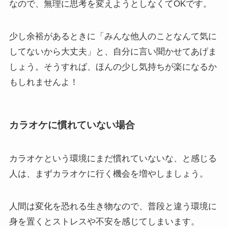
なので、無理に思考を変えようとしなくてOKです。
少し余裕があるときに「みんな他人のことなんて気に
してないから大丈夫」と、自分に言い聞かせてあげま
しょう。そうすれば、ほんの少し気持ちが楽になるか
もしれませんよ！
カラオケに慣れていない場合
カラオケという環境にまだ慣れていないな、と感じる
人は、まずカラオケに行く機会を増やしましょう。
人間は変化を恐れる生き物なので、普段と違う環境に
身を置くとストレスや不安を感じてしまいます。