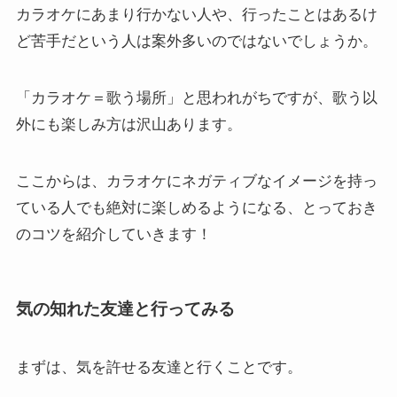
カラオケにあまり行かない人や、行ったことはあるけ
ど苦手だという人は案外多いのではないでしょうか。
「カラオケ＝歌う場所」と思われがちですが、歌う以
外にも楽しみ方は沢山あります。
ここからは、カラオケにネガティブなイメージを持っ
ている人でも絶対に楽しめるようになる、とっておき
のコツを紹介していきます！
気の知れた友達と行ってみる
まずは、気を許せる友達と行くことです。