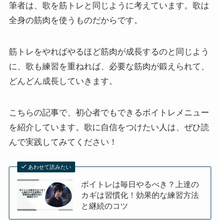
筆者は、歌を筋トレと同じように考えています。歌は
全身の筋肉を使うものだからです。
筋トレをやればやるほど筋肉が成長するのと同じよう
に、歌も練習を重ねれば、必要な筋肉が鍛えられて、
どんどん成長していきます。
こちらの記事で、初心者でもできるボイトレメニュー
を紹介しています。歌に自信をつけたい人は、ぜひ読
んで実践してみてください！
あわせて読みたい
ボイトレは毎日やるべき？上達の
カギは習慣化！効果的な練習方法
と継続のコツ