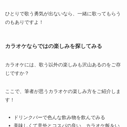
ひとりで歌う勇気が出ないなら、一緒に歌ってもらう
のもありですよ！
カラオケならではの楽しみを探してみる
カラオケには、歌う以外の楽しみも沢山あるのをご存
じですか？
ここで、筆者が思うカラオケの楽しみ方をご紹介しま
す！
ドリンクバーで色んな飲み物を飲んでみる
美味しくて意外とコスパの良い、カラオケ飯をい