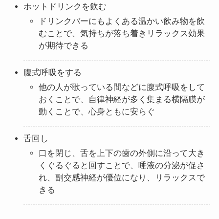
ホットドリンクを飲む
ドリンクバーにもよくある温かい飲み物を飲
むことで、気持ちが落ち着きリラックス効果
が期待できる
腹式呼吸をする
他の人が歌っている間などに腹式呼吸をして
おくことで、自律神経が多く集まる横隔膜が
動くことで、心身ともに安らぐ
舌回し
口を閉じ、舌を上下の歯の外側に沿って大き
くぐるぐると回すことで、唾液の分泌が促さ
れ、副交感神経が優位になり、リラックスで
きる