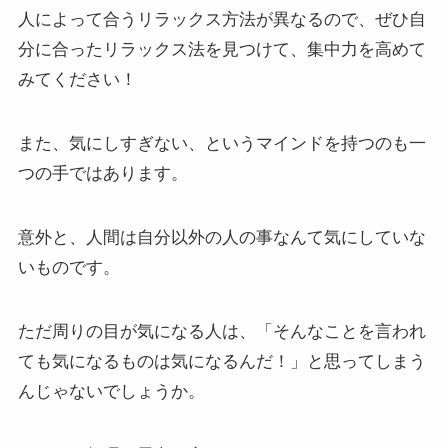
人によって合うリラックス方法が異なるので、ぜひ自
分に合ったリラックス法を見つけて、集中力を高めて
みてください！
また、気にしすぎない、というマインドを持つのも一
つの手ではあります。
意外と、人間は自分以外の人の事なんて気にしていな
いものです。
ただ周りの目が気になる人は、「そんなことを言われ
ても気になるものは気になるんだ！」と思ってしまう
んじゃないでしょうか。