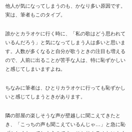
他人が気になってしまうのも、かなり多い原因です。
実は、筆者もこのタイプ。
誰かとカラオケに行く時に、「私の歌はどう思われて
いるんだろう」と気になってしまう人は多いと思いま
す。人数が多くなると自分が歌うときの注目も増える
ので、人前に出ることが苦手な人は、特に恥ずかしい
と感じてしまいますよね。
ちなみに筆者は、ひとりカラオケに行っても恥ずかし
いと感じてしまうときがあります。
隣の部屋の楽しそうな声が壁越しに聞こえてきたと
き、「こっちの声も聞こえているんじゃ…」と急に恥