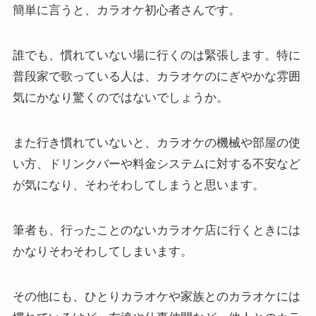
簡単に言うと、カラオケ初心者さんです。
誰でも、慣れていない場に行くのは緊張します。特に
普段家で歌っている人は、カラオケのにぎやかな雰囲
気にかなり驚くのではないでしょうか。
また行き慣れていないと、カラオケの機械や部屋の使
い方、ドリンクバーや料金システムに対する不安など
が気になり、そわそわしてしまうと思います。
筆者も、行ったことのないカラオケ店に行くときには
かなりそわそわしてしまいます。
その他にも、ひとりカラオケや家族とのカラオケには