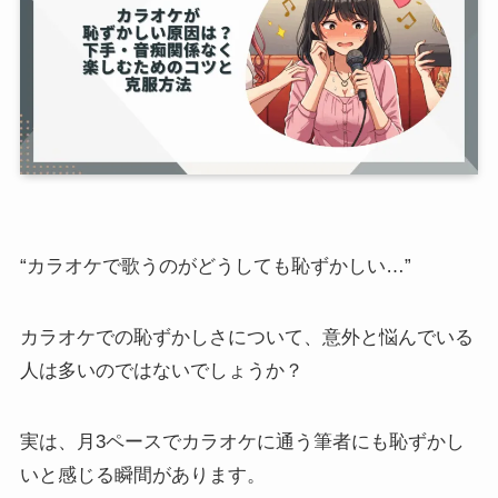
“カラオケで歌うのがどうしても恥ずかしい…”
カラオケでの恥ずかしさについて、意外と悩んでいる
人は多いのではないでしょうか？
実は、月3ペースでカラオケに通う筆者にも恥ずかし
いと感じる瞬間があります。