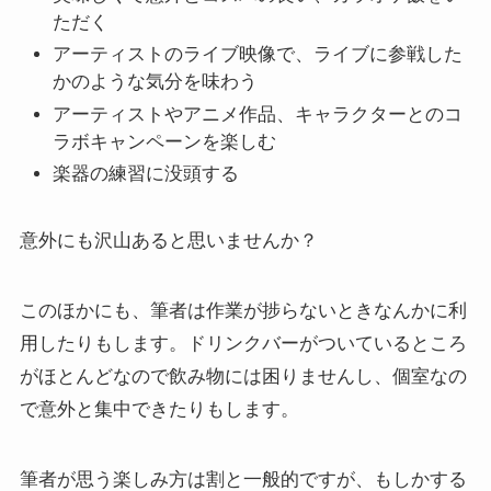
ただく
アーティストのライブ映像で、ライブに参戦した
かのような気分を味わう
アーティストやアニメ作品、キャラクターとのコ
ラボキャンペーンを楽しむ
楽器の練習に没頭する
意外にも沢山あると思いませんか？
このほかにも、筆者は作業が捗らないときなんかに利
用したりもします。ドリンクバーがついているところ
がほとんどなので飲み物には困りませんし、個室なの
で意外と集中できたりもします。
筆者が思う楽しみ方は割と一般的ですが、もしかする