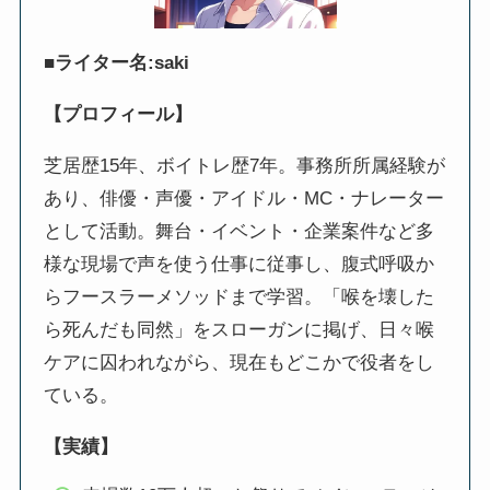
■ライター名:saki
【プロフィール】
芝居歴15年、ボイトレ歴7年。事務所所属経験が
あり、俳優・声優・アイドル・MC・ナレーター
として活動。舞台・イベント・企業案件など多
様な現場で声を使う仕事に従事し、腹式呼吸か
らフースラーメソッドまで学習。「喉を壊した
ら死んだも同然」をスローガンに掲げ、日々喉
ケアに囚われながら、現在もどこかで役者をし
ている。
【実績】