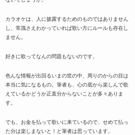
カラオケは、人に披露するためのものではありません
し、常識さえわかっていれば歌い方にルールも存在し
ません。
好きに歌ってなんの問題もないのです。
色んな情報が出回るいまの世の中、周りのからの目は
本当に気になるもの。筆者も、心の底から楽しんで歌
えているかどうか正直分からないことが多々ありま
す。
でも、お金を払って歌いに来ているので、せめて払っ
た分は楽しまないと！と筆者は思っています。