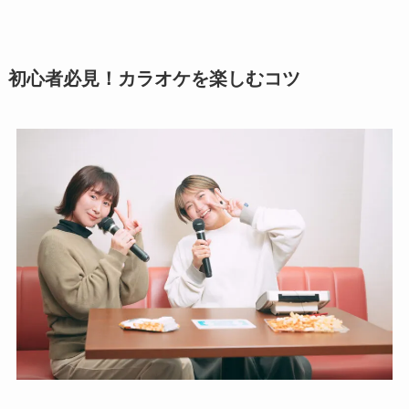
初心者必見！カラオケを楽しむコツ