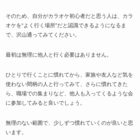
そのため、自分がカラオケ初心者だと思う人は、カラ
オケを“よく行く場所”だと認識できるようになるま
で、沢山通ってみてください。
最初は無理に他人と行く必要はありません。
ひとりで行くことに慣れてから、家族や友人など気を
使わない間柄の人と行ってみて、さらに慣れてきた
ら、職場での集まりなど、他人も入ってくるような会
に参加してみると良いでしょう。
無理のない範囲で、少しずつ慣れていくのが良いと思
います。