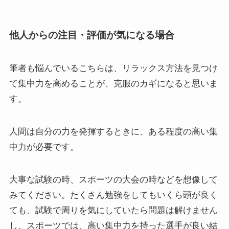
他人からの注目・評価が気になる場合
筆者も悩んでいるこちらは、リラックス方法を見つけ
て集中力を高めることが、克服のカギになると思いま
す。
人間は自分の力を発揮するときに、ある程度の高い集
中力が必要です。
大事な試験の時、スポーツの大会の時などを想像して
みてください。たくさん勉強をしてもいくら頭が良く
ても、試験で周りを気にしていたら問題は解けません
し、スポーツでは、高い集中力を持った選手が良い結