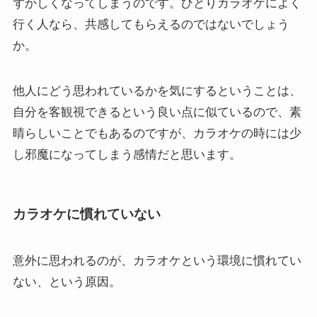
ずかしくなってしまうのです。ひとりカラオケによく
行く人なら、共感してもらえるのではないでしょう
か。
他人にどう思われているかを気にするということは、
自分を客観視できるという良い点に似ているので、素
晴らしいことでもあるのですが、カラオケの時には少
し邪魔になってしまう感情だと思います。
カラオケに慣れていない
意外に思われるのが、カラオケという環境に慣れてい
ない、という原因。