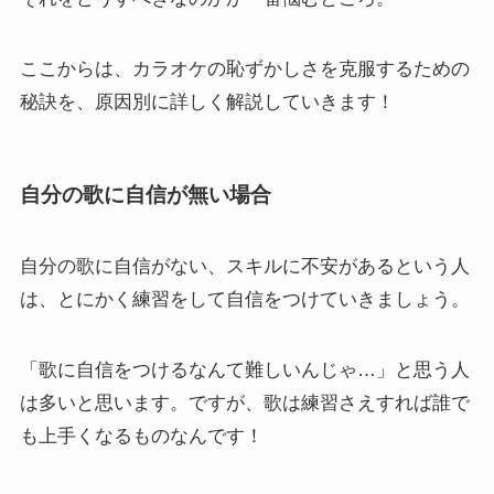
ここからは、カラオケの恥ずかしさを克服するための
秘訣を、原因別に詳しく解説していきます！
自分の歌に自信が無い場合
自分の歌に自信がない、スキルに不安があるという人
は、とにかく練習をして自信をつけていきましょう。
「歌に自信をつけるなんて難しいんじゃ…」と思う人
は多いと思います。ですが、歌は練習さえすれば誰で
も上手くなるものなんです！