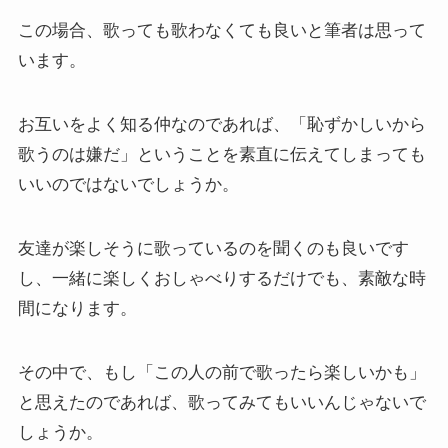
この場合、歌っても歌わなくても良いと筆者は思って
います。
お互いをよく知る仲なのであれば、「恥ずかしいから
歌うのは嫌だ」ということを素直に伝えてしまっても
いいのではないでしょうか。
友達が楽しそうに歌っているのを聞くのも良いです
し、一緒に楽しくおしゃべりするだけでも、素敵な時
間になります。
その中で、もし「この人の前で歌ったら楽しいかも」
と思えたのであれば、歌ってみてもいいんじゃないで
しょうか。