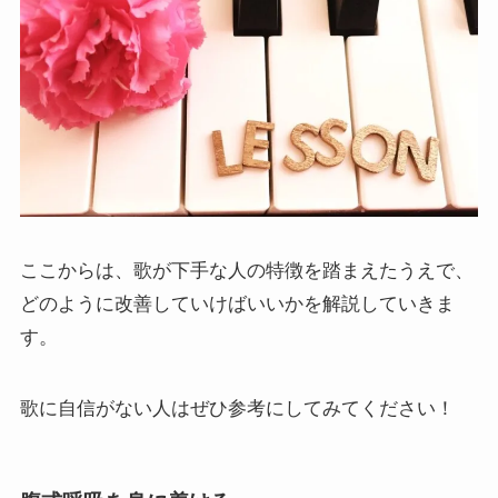
ここからは、歌が下手な人の特徴を踏まえたうえで、
どのように改善していけばいいかを解説していきま
す。
歌に自信がない人はぜひ参考にしてみてください！