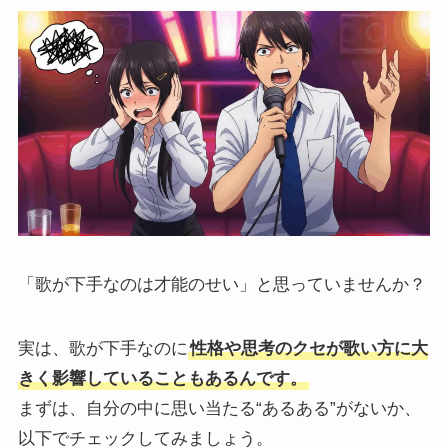
「歌が下手なのは才能のせい」と思っていませんか？
実は、歌が下手なのに
性格や思考のクセが歌い方に大
きく影響していることもあるんです。
まずは、自分の中に思い当たる“あるある”がないか、
以下でチェックしてみましょう。