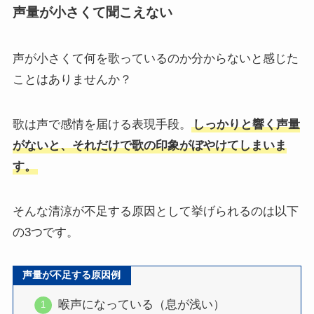
声量が小さくて聞こえない
声が小さくて何を歌っているのか分からないと感じた
ことはありませんか？
歌は声で感情を届ける表現手段。
しっかりと響く声量
がないと、それだけで歌の印象がぼやけてしまいま
す。
そんな清涼が不足する原因として挙げられるのは以下
の3つです。
声量が不足する原因例
喉声になっている（息が浅い）