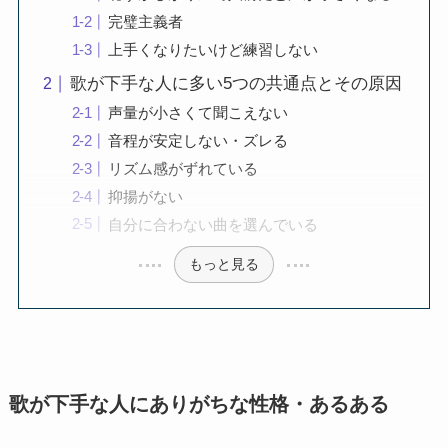
完璧主義者
上手くなりたいけど練習しない
歌が下手な人に多い5つの共通点とその原因
声量が小さくて聞こえない
音程が安定しない・ズレる
リズム感がずれている
抑揚がない
自分に合わない曲を選んでいる
もっと見る
歌が下手な人にありがちな性格・あるある