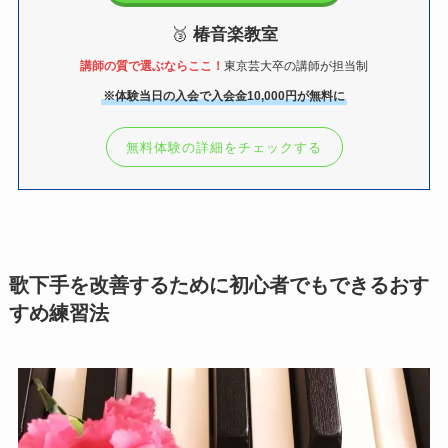
🥉
椿音楽教室
講師の質で選ぶならここ！
東京芸大卒の講師が担当制
※体験当日の入会で入会金10,000円が無料に
無料体験の詳細をチェックする
歌下手を改善するために初心者でもできるおす
すめ練習法