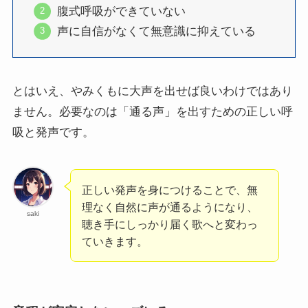
腹式呼吸ができていない
声に自信がなくて無意識に抑えている
とはいえ、やみくもに大声を出せば良いわけではあり
ません。必要なのは「通る声」を出すための正しい呼
吸と発声です。
正しい発声を身につけることで、無
理なく自然に声が通るようになり、
saki
聴き手にしっかり届く歌へと変わっ
ていきます。