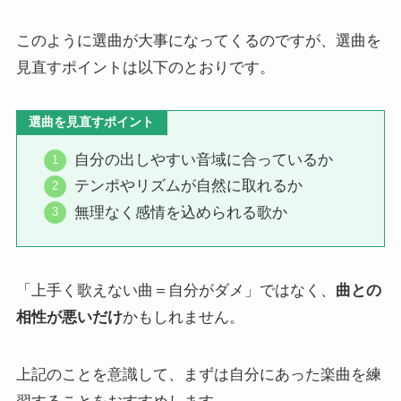
このように選曲が大事になってくるのですが、選曲を
見直すポイントは以下のとおりです。
選曲を見直すポイント
自分の出しやすい音域に合っているか
テンポやリズムが自然に取れるか
無理なく感情を込められる歌か
「上手く歌えない曲＝自分がダメ」ではなく、
曲との
相性が悪いだけ
かもしれません。
上記のことを意識して、まずは自分にあった楽曲を練