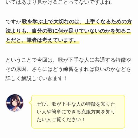
いてはあまり見かけることってないですよね。
ですが
歌を学ぶ上で大切なのは、上手くなるための方
法よりも、自分の歌に何が足りていないのかを知るこ
とだと、筆者は考えています。
ということで今回は、歌が下手な人に共通する特徴や
その原因、さらにはどう練習をすれば良いのかなどを
詳しく解説していきます！
ぜひ、歌が下手な人の特徴を知りた
い人や簡単にできる克服方向を知り
たい人ご覧ください！