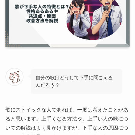
自分の歌はどうして下手に聞こえる
んだろう？
歌にストイックな人であれば、一度は考えたことがあ
ると思います。上手くなる方法や、上手い人の歌につ
いての解説はよく見かけますが、下手な人の原因につ