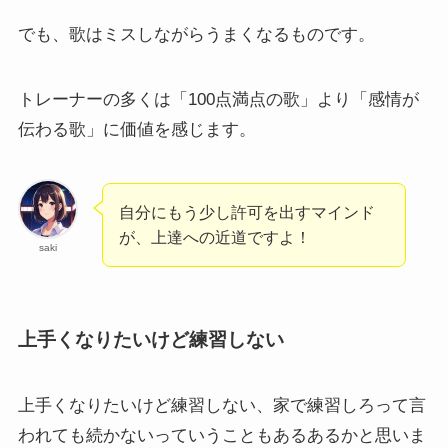
でも、歌はミスしながらうまくなるものです。
トレーナーの多くは「100点満点の歌」より「感情が
伝わる歌」に価値を感じます。
自分にもう少し許可を出すマインド
が、上達への近道ですよ！
saki
上手くなりたいけど練習しない
上手くなりたいけど練習しない、家で練習しろって言
われても続かないっていうこともあるあるかと思いま