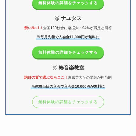
無料体験の詳細をチェックする
🥈
ナユタス
勢いNo.1！
全国120校舎に急拡大・94%が満足と回答
※毎月先着で入会金11,000円が無料に
無料体験の詳細をチェックする
🥉
椿音楽教室
講師の質で選ぶならここ！
東京芸大卒の講師が担当制
※体験当日の入会で入会金10,000円が無料に
無料体験の詳細をチェックする