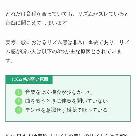
どれだけ音程が合っていても、リズムがズレていると
音痴に聞こえてしまいます。
実際、歌におけるリズム感は非常に重要であり、リズ
ム感が弱い人は以下の3つが主な原因とされていま
す。
リズム感が弱い原因
音楽を聴く機会が少なかった
曲を歌うときに伴奏を聞いていない
テンポを意識せず感覚で歌っている