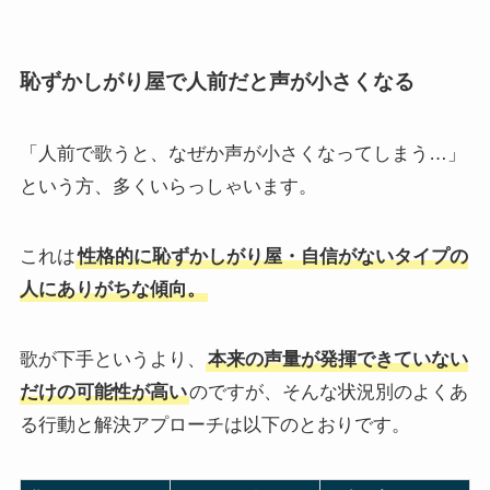
恥ずかしがり屋で人前だと声が小さくなる
「人前で歌うと、なぜか声が小さくなってしまう…」
という方、多くいらっしゃいます。
これは
性格的に恥ずかしがり屋・自信がないタイプの
人にありがちな傾向。
歌が下手というより、
本来の声量が発揮できていない
だけの可能性が高い
のですが、そんな状況別のよくあ
る行動と解決アプローチは以下のとおりです。