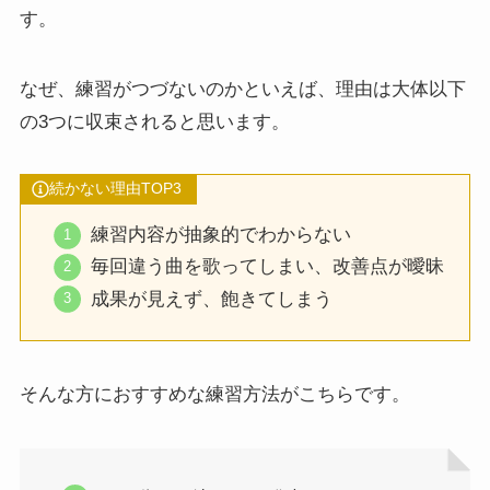
す。
なぜ、練習がつづないのかといえば、理由は大体以下
の3つに収束されると思います。
続かない理由TOP3
練習内容が抽象的でわからない
毎回違う曲を歌ってしまい、改善点が曖昧
成果が見えず、飽きてしまう
そんな方におすすめな練習方法がこちらです。