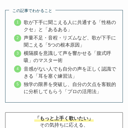
この記事でわかること
歌が下手に聞こえる人に共通する「性格の
クセ」と「あるある」
声量不足・音程・リズムなど、歌が下手に
聞こえる「5つの根本原因」
横隔膜を意識して声を響かせる「腹式呼
吸」のマスター術
音感がない人でも自分の声を正しく認識で
きる「耳を塞ぐ練習法」
独学の限界を突破し、自分の欠点を客観的
に分析してもらう「プロの活用法」
「もっと上手く歌いたい」
その気持ちに応える、