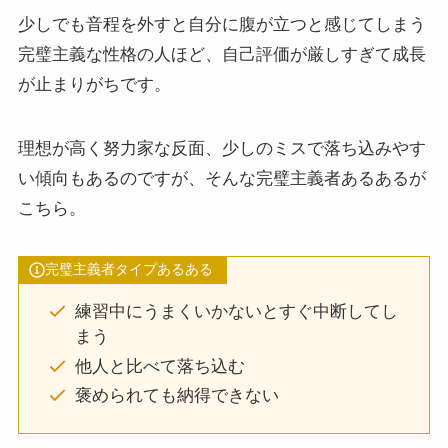
少しでも音程を外すと自分に腹が立つと感じてしまう
完璧主義な性格の人ほど、自己評価が厳しすぎて成長
が止まりがちです。
理想が高く努力家な反面、少しのミスで落ち込みやす
い傾向もあるのですが、そんな完璧主義者あるあるが
こちら。
完璧主義者タイプあるある
練習中にうまくいかないとすぐ中断してし
まう
他人と比べて落ち込む
褒められても納得できない