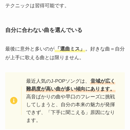
テクニックは習得可能です。
自分に合わない曲を選んでいる
最後に意外と多いのが
「選曲ミス」
。好きな曲＝自分
が上手に歌える曲とは限りません。
最近人気のJ-POPソングは、
音域が広く
難易度が高い曲が多い傾向にあります。
高音ばかりの曲や早口のフレーズに挑戦
してしまうと、自分の本来の魅力が発揮
できず、「下手に聞こえる」原因になり
ます。