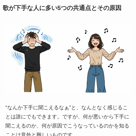
歌が下手な人に多い5つの共通点とその原因
“なんか下手に聞こえるなぁ”と、なんとなく感じるこ
とは誰にでもできます。ですが、何が悪いから下手に
聞こえるのか、何が原因でこうなっているのかを知る
ことは意外と難しいものです。