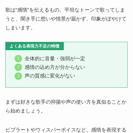
歌は“感情”を伝えるもの。平坦なトーンで歌ってしま
うと、聞き手に想いや情景が届かず、印象がぼやけて
しまいます。
よくある表現力不足の特徴
全体的に音量・強弱が一定
感情の込め方が分からない
声の質感に変化がない
まずは好きな歌手の抑揚や声の使い方を真似ることか
ら始めましょう。
ビブラートやウィスパーボイスなど、感情を表現する