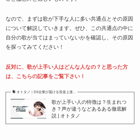
なので、まずは歌が下手な人に多い共通点とその原因
について解説していきます。ぜひ、この共通点の中に
自分の歌が当てはまっていないかを確認し、その原因
を探ってみてください！
反対に、歌が上手い人はどんな人なの？と思った方
は、こちらの記事をご覧下さい！
オトタノ｜DX企業が届ける音楽上達...
歌が上手い人の特徴は？生まれつ
き？声が違うなどあるある徹底解
説 | オトタノ