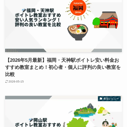
【2026年5月最新】福岡・天神駅ボイトレ安い料金お
すすめ教室まとめ！初心者・個人に評判の良い教室を
比較
2026-05-15
教室レビュー