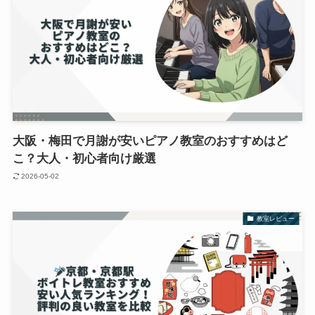
大阪・梅田で月謝が安いピアノ教室のおすすめはど
こ？大人・初心者向け厳選
2026-05-02
教室レビュー