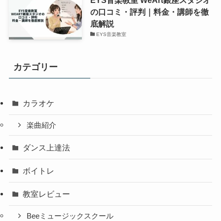
EYS音楽教室 WeArt銀座スタジオ
の口コミ・評判｜料金・講師を徹
底解説
EYS音楽教室
カテゴリー
カラオケ
楽曲紹介
ダンス上達法
ボイトレ
教室レビュー
Beeミュージックスクール