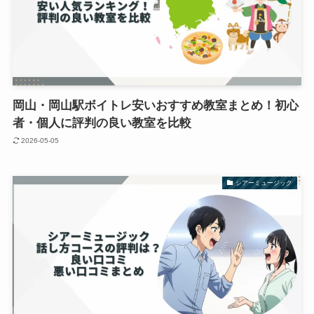
岡山・岡山駅ボイトレ安いおすすめ教室まとめ！初心
者・個人に評判の良い教室を比較
2026-05-05
シアーミュージック