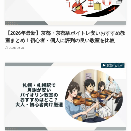
【2026年最新】京都・京都駅ボイトレ安いおすすめ教
室まとめ！初心者・個人に評判の良い教室を比較
2026-05-31
教室レビュー