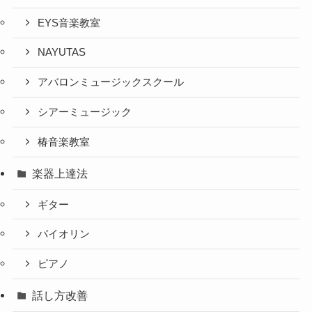
EYS音楽教室
NAYUTAS
アバロンミュージックスクール
シアーミュージック
椿音楽教室
楽器上達法
ギター
バイオリン
ピアノ
話し方改善