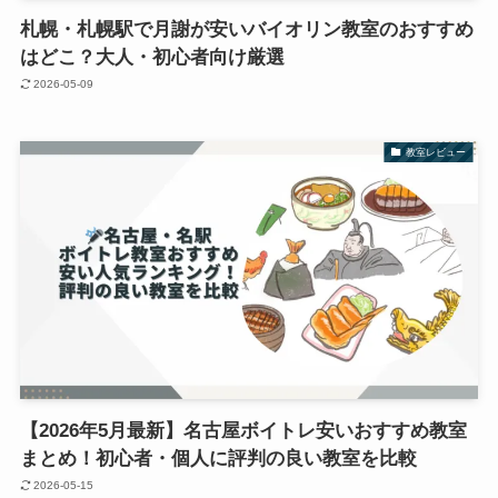
札幌・札幌駅で月謝が安いバイオリン教室のおすすめ
はどこ？大人・初心者向け厳選
2026-05-09
教室レビュー
【2026年5月最新】名古屋ボイトレ安いおすすめ教室
まとめ！初心者・個人に評判の良い教室を比較
2026-05-15