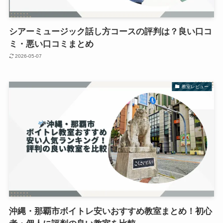
シアーミュージック話し方コースの評判は？良い口コ
ミ・悪い口コミまとめ
2026-05-07
教室レビュー
沖縄・那覇市ボイトレ安いおすすめ教室まとめ！初心