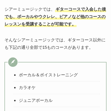
シアーミュージックでは、
ギターコースで入会した後
でも、ボーカルやウクレレ、ピアノなど他のコースの
レッスンを受講することが可能です。
そんなシアーミュージックでは、ギターコース以外に
も下記の通り全部で15ものコースがあります。
ボーカル＆ボイストレーニング
カラオケ
ジュニアボーカル