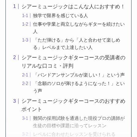
シアーミュージックはこんな人におすすめ！
独学で限界を感じている人
仕事や学業と両立しながらギターを続けたい
人
「ただ弾ける」から「人と合わせて楽しめ
る」レベルまで上達したい人
シアーミュージックギターコースの受講者の
リアルな口コミ・評判
「バンドアンサンブルが楽しい！」という声
「念願のソロが弾けるようになった！」とい
う声
シアーミュージックギターコースのおすすめ
ポイント
難関の採用試験を通過した現役プロの講師が
生徒の目標や課題に沿ってレッスン
レベルに合わせたレッスンを受けられる