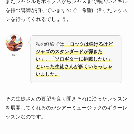
またジャンルもポップスからジャズまで幅広いスキル
を持つ講師が揃っていますので、希望に沿ったレッス
ンを行ってくれるでしょう。
私の経験では
「ロックは弾けるけど
ジャズのスタンダードが弾きた
nor
い」、「ソロギターに挑戦したい」
といった生徒さんが多くいらっしゃ
いました。
その生徒さんの要望を良く聞きそれに沿ったレッスン
を展開してくれるのがシアーミュージックのギターレ
ッスンなのです。