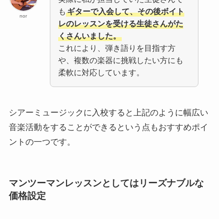
も
ギターで入会して、その後ボイト
nor
レのレッスンを受ける生徒さんがた
くさんいました。
これにより、弾き語りを目指す方
や、複数の楽器に挑戦したい方にも
柔軟に対応しています。
シアーミュージックに入校すると上記のように幅広い
音楽活動をすることができるという点もおすすめポイ
ントの一つです。
マンツーマンレッスンとしてはリーズナブルな
価格設定