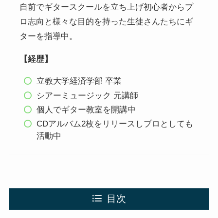
自前でギタースクールを立ち上げ初心者からプ
ロ志向と様々な目的を持った生徒さんたちにギ
ターを指導中。
【経歴】
立教大学経済学部 卒業
シアーミュージック 元講師
個人でギター教室を開講中
CDアルバム2枚をリリースしプロとしても
活動中
目次