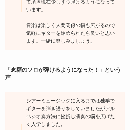
て頂き現在少しずつ弾けるようになって
います。
音楽は楽しく人間関係の幅も広がるので
気軽にギターを始められたら良いと思い
ます。一緒に楽しみましょう。
「念願のソロが弾けるようになった！」という
声
シアーミュージックに入るまでは独学で
ギターを弾き語りをしていましたがアル
ペジオ奏方法に挫折し演奏の幅を広げた
く入学しました。