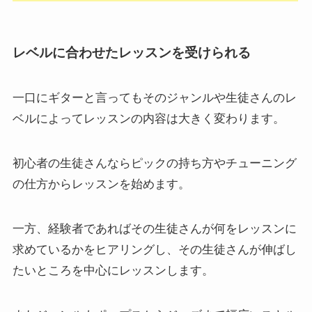
レベルに合わせたレッスンを受けられる
一口にギターと言ってもそのジャンルや生徒さんのレ
ベルによってレッスンの内容は大きく変わります。
初心者の生徒さんならピックの持ち方やチューニング
の仕方からレッスンを始めます。
一方、経験者であればその生徒さんが何をレッスンに
求めているかをヒアリングし、その生徒さんが伸ばし
たいところを中心にレッスンします。