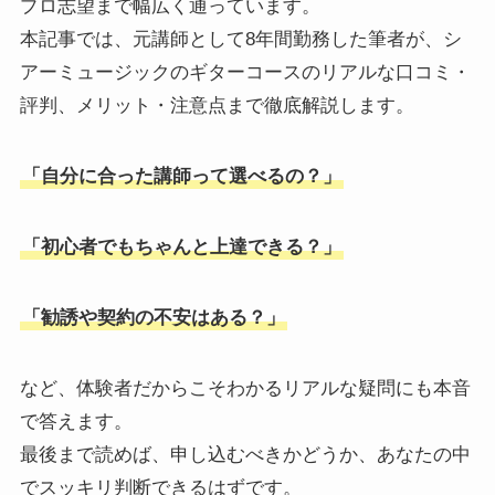
プロ志望まで幅広く通っています。
本記事では、元講師として8年間勤務した筆者が、シ
アーミュージックのギターコースのリアルな口コミ・
評判、メリット・注意点まで徹底解説します。
「自分に合った講師って選べるの？」
「初心者でもちゃんと上達できる？」
「勧誘や契約の不安はある？」
など、体験者だからこそわかるリアルな疑問にも本音
で答えます。
最後まで読めば、申し込むべきかどうか、あなたの中
でスッキリ判断できるはずです。