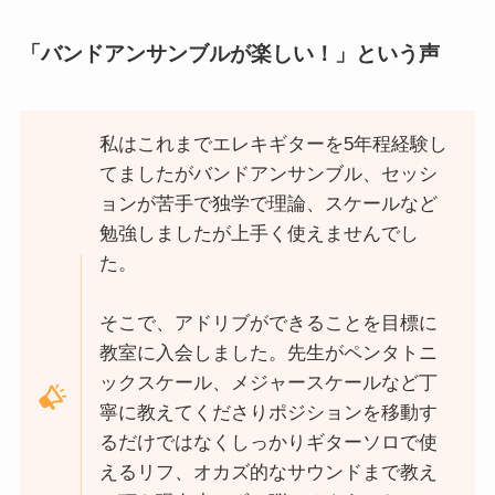
「バンドアンサンブルが楽しい！」という声
私はこれまでエレキギターを5年程経験し
てましたがバンドアンサンブル、セッシ
ョンが苦手で独学で理論、スケールなど
勉強しましたが上手く使えませんでし
た。
そこで、アドリブができることを目標に
教室に入会しました。先生がペンタトニ
ックスケール、メジャースケールなど丁
寧に教えてくださりポジションを移動す
るだけではなくしっかりギターソロで使
えるリフ、オカズ的なサウンドまで教え