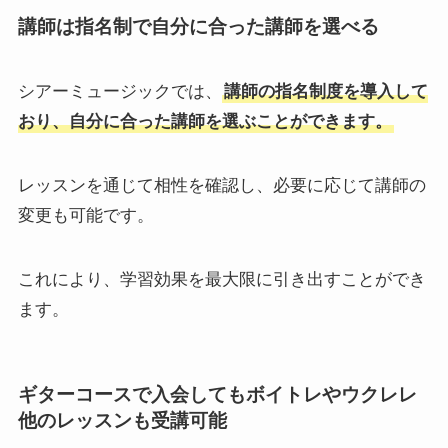
講師は指名制で自分に合った講師を選べる
シアーミュージックでは、
講師の指名制度を導入して
おり、自分に合った講師を選ぶことができます。
レッスンを通じて相性を確認し、必要に応じて講師の
変更も可能です。
これにより、学習効果を最大限に引き出すことができ
ます。
ギターコースで入会してもボイトレやウクレレ
他のレッスンも受講可能