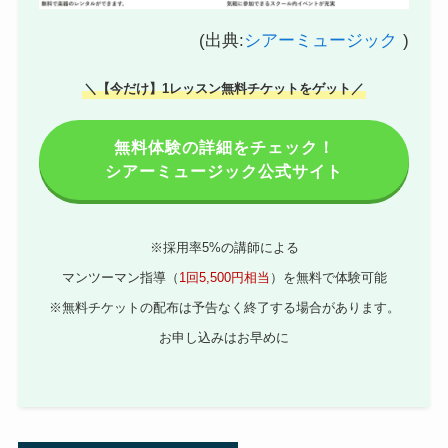
(出典:
シアーミュージック
)
＼【今だけ】1レッスン無料チケットをゲット／
無料体験の詳細をチェック！
シアーミュージック公式サイト
※採用率5%の講師による
マンツーマン指導（
1回5,500円相当
）を無料で体験可能
※無料チケットの配布は予告なく終了する場合があります。
お申し込みはお早めに