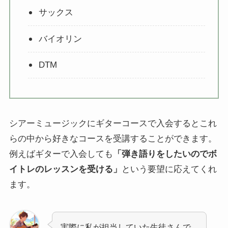
サックス
バイオリン
DTM
シアーミュージックにギターコースで入会するとこれ
らの中から好きなコースを受講することができます。
例えばギターで入会しても
「弾き語りをしたいのでボ
イトレのレッスンを受ける」
という要望に応えてくれ
ます。
実際に私が担当していた生徒さんで