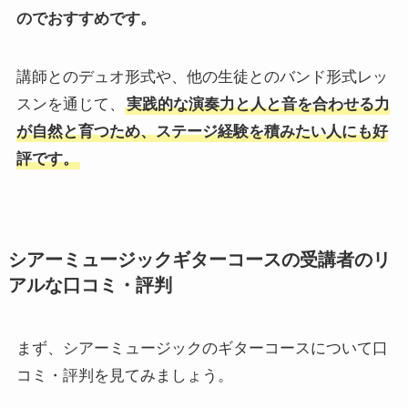
のでおすすめです。
講師とのデュオ形式や、他の生徒とのバンド形式レッ
スンを通じて、
実践的な演奏力と人と音を合わせる力
が自然と育つため、ステージ経験を積みたい人にも好
評です。
シアーミュージックギターコースの受講者のリ
アルな口コミ・評判
まず、シアーミュージックのギターコースについて口
コミ・評判を見てみましょう。