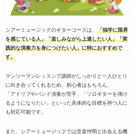
シアーミュージックのギターコースは、
「独学に限界
を感じている人」「楽しみながら上達したい人」「実
践的な演奏力を身につけたい人」に特におすすめで
す。
マンツーマンレッスンで講師がしっかりと一人ひとり
に向き合ってくれるため、初心者はもちろん、
「アドリブやバンド演奏が苦手」「ソロギターを弾け
るようになりたい」といった具体的な目標を持つ人に
も対応可能です。
また、シアーミュージックでは音楽仲間と出会える機