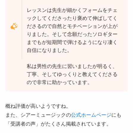
レッスンは先生が細かくフォームをチェ
ックしてくださったり褒めて伸ばしてく
ださるので自然とモチベーションが上が
りました。そして念願だったソロギター
までもが短期間で弾けるようになり凄く
自信になりました。
私は男性の先生に習いましたが明るく、
丁寧、そしてゆっくりと教えてくださる
ので非常に助かっています。
概ね評価が高いようですね。
また、シアーミュージックの
公式ホームページ
にも
「受講者の声」がたくさん掲載されています。