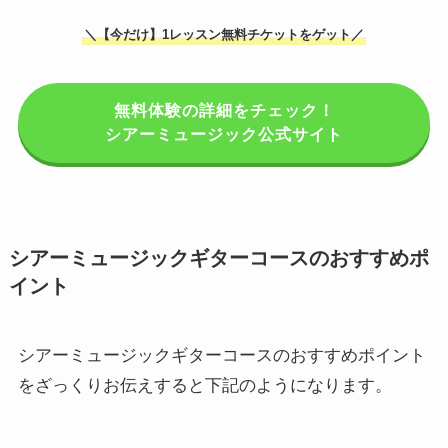
＼【今だけ】1レッスン無料チケットをゲット／
無料体験の詳細をチェック！
シアーミュージック公式サイト
シアーミュージックギターコースのおすすめポ
イント
シアーミュージックギターコースのおすすめポイント
をざっくりお伝えすると下記のようになります。