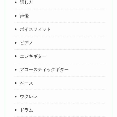
話し方
声優
ボイスフィット
ピアノ
エレキギター
アコースティックギター
ベース
ウクレレ
ドラム