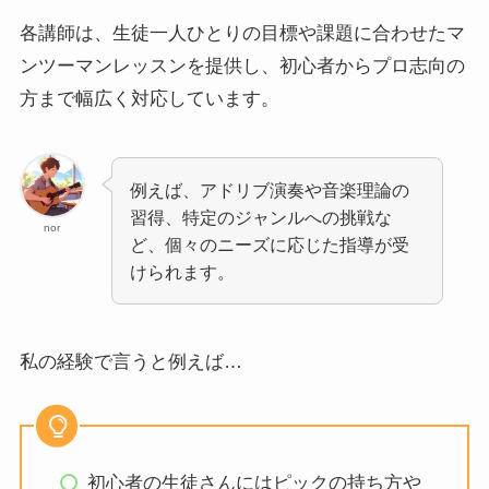
各講師は、生徒一人ひとりの目標や課題に合わせたマ
ンツーマンレッスンを提供し、初心者からプロ志向の
方まで幅広く対応しています。
例えば、アドリブ演奏や音楽理論の
習得、特定のジャンルへの挑戦な
nor
ど、個々のニーズに応じた指導が受
けられます。
私の経験で言うと例えば…
初心者の生徒さんにはピックの持ち方や