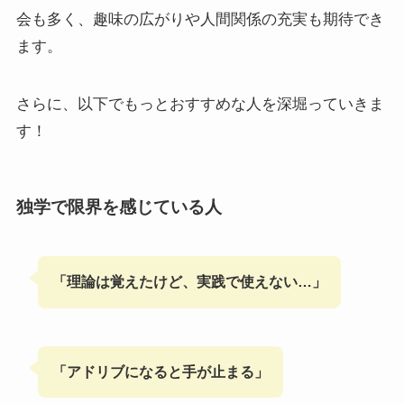
会も多く、趣味の広がりや人間関係の充実も期待でき
ます。
さらに、以下でもっとおすすめな人を深堀っていきま
す！
独学で限界を感じている人
「理論は覚えたけど、実践で使えない…」
「アドリブになると手が止まる」