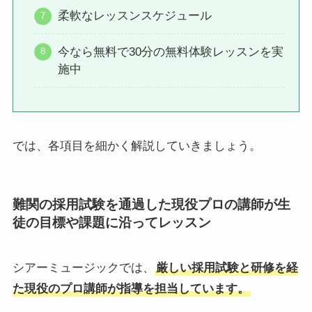
柔軟なレッスンスケジュール
今なら無料で30分の無料体験レッスンを実
施中
では、各項目を細かく解説していきましょう。
難関の採用試験を通過した現役プロの講師が生
徒の目標や課題に沿ってレッスン
シアーミュージックでは、
厳しい採用試験と研修を経
た現役のプロ講師が指導を担当しています。