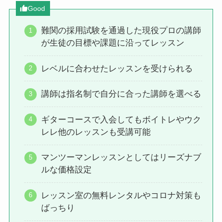
Good
難関の採用試験を通過した現役プロの講師
が生徒の目標や課題に沿ってレッスン
レベルに合わせたレッスンを受けられる
講師は指名制で自分に合った講師を選べる
ギターコースで入会してもボイトレやウク
レレ他のレッスンも受講可能
マンツーマンレッスンとしてはリーズナブ
ルな価格設定
レッスン室の無料レンタルやコロナ対策も
ばっちり