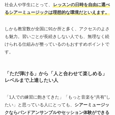
社会人や学生にとって、
レッスンの日時を自由に選べ
るシアーミュージックは理想的な環境だといえます。
しかも教室数が全国に91か所と多く、アクセスのよさ
も魅力。習いごとが長続きしない人でも、無理なく続
けられる仕組みが整っているのもおすすめポイントで
す。
「ただ弾ける」から「人と合わせて楽しめる」
レベルまで上達したい人
「1人での練習に飽きてきた」「もっと音楽を“共有”し
たい」と思っている人にとっても、
シアーミュージッ
クならバンドアンサンブルやセッション体験ができる