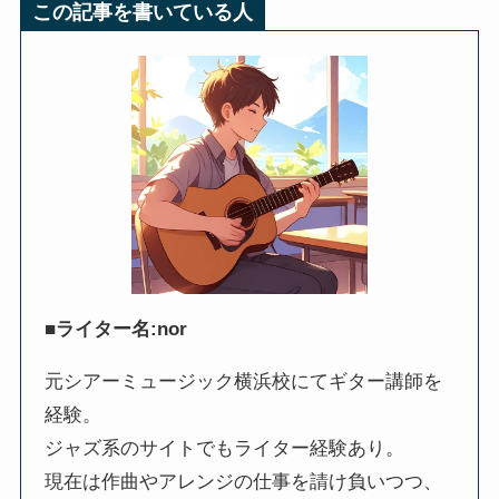
この記事を書いている人
■ライター名:nor
元シアーミュージック横浜校にてギター講師を
経験。
ジャズ系のサイトでもライター経験あり。
現在は作曲やアレンジの仕事を請け負いつつ、