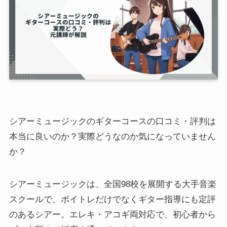
シアーミュージックのギターコースの口コミ・評判は
本当に良いのか？実際どうなのか気になっていません
か？
シアーミュージックは、全国98校を展開する大手音楽
スクールで、ボイトレだけでなくギター指導にも定評
のあるシアー。エレキ・アコギ両対応で、初心者から