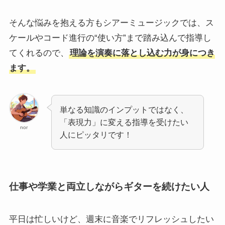
そんな悩みを抱える方もシアーミュージックでは、ス
ケールやコード進行の“使い方”まで踏み込んで指導し
てくれるので、
理論を演奏に落とし込む力が身につき
ます。
単なる知識のインプットではなく、
「表現力」に変える指導を受けたい
nor
人にピッタリです！
仕事や学業と両立しながらギターを続けたい人
平日は忙しいけど、週末に音楽でリフレッシュしたい