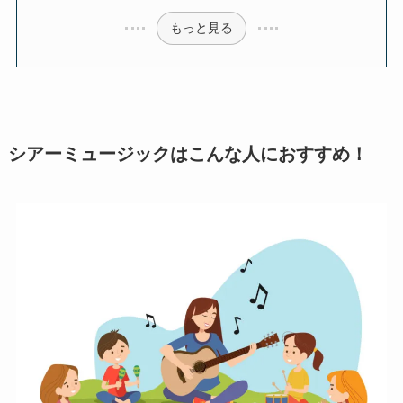
もっと見る
シアーミュージックはこんな人におすすめ！