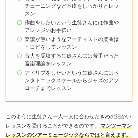
チューニングなど基礎をしっかりとレッ
スン
作曲をしたいという生徒さんには作曲や
アレンジのお手伝い
楽譜が無いようなアーティストの楽曲は
耳コピをしてレッスン
音大を受験する生徒さんには苦手だった
音楽理論をレッスン
アドリブをしたいという生徒さんにはペ
ンタトニックスケールからジャズのアプ
ローチまでレッスン
このように生徒さん一人一人に合わせたきめの細かい
レッスンを受けることができるのです。
マンツーマン
レッスンのシアーミュージックならではと言えます。