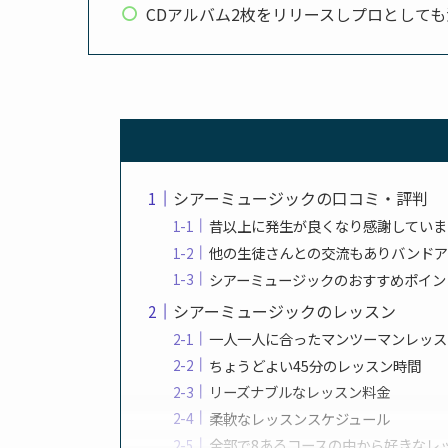
CDアルバム2枚をリリースしプロとして
シアーミュージックの口コミ・評判
昔以上に発生が良くなり感謝していま
他の生徒さんとの交流もありバンドア
シアーミュージックのおすすめポイン
シアーミュージックのレッスン
一人一人に合ったマンツーマンレッス
ちょうどよい45分のレッスン時間
リーズナブルなレッスン料金
柔軟なレッスンスケジュール
全部で8あるコースの中から好きなレ