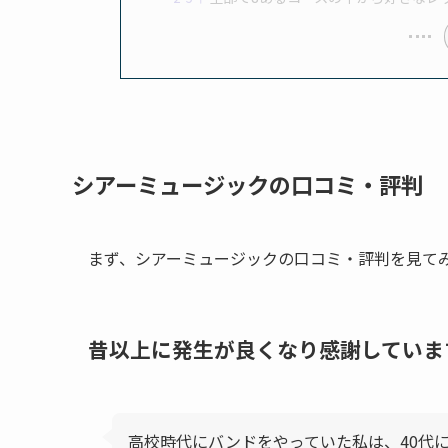
シアーミュージックの口コミ・評判
まず、シアーミュージックの口コミ・評判を見て
昔以上に発生が良くなり感謝していま
高校時代にバンドをやっていた私は、40代