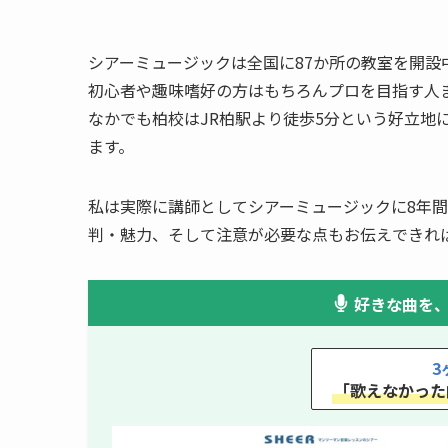
シアーミュージックは全国に87か所の教室を開設
初心者や趣味嗜好の方はもちろんプロを目指す人
なかでも柏校はJR柏駅より徒歩5分という好立地
ます。
私は実際に講師としてシアーミュージックに8年
判・魅力、そして注意が必要な点もお伝えできれ
好きな曲を
3
「歌えなかった