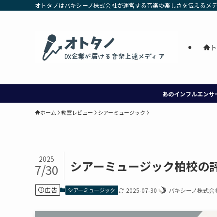
オトタノはパキシーノ株式会社が運営する音楽の楽しさを伝えるメデ
ト
あのインフルエンサ
ホーム
教室レビュー
シアーミュージック
2025
シアーミュージック柏校の
7/30
広告
シアーミュージック
2025-07-30
パキシーノ株式会