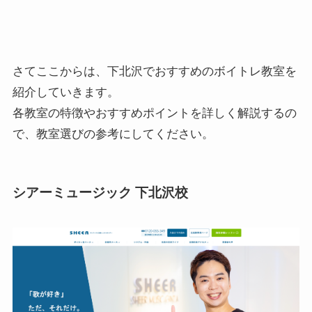
さてここからは、下北沢でおすすめのボイトレ教室を
紹介していきます。
各教室の特徴やおすすめポイントを詳しく解説するの
で、教室選びの参考にしてください。
シアーミュージック 下北沢校