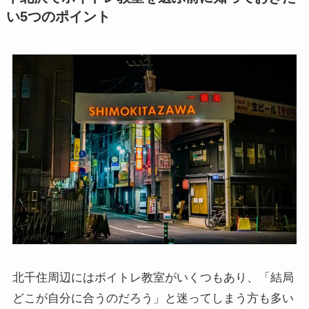
い5つのポイント
北千住周辺にはボイトレ教室がいくつもあり、「結局
どこが自分に合うのだろう」と迷ってしまう方も多い