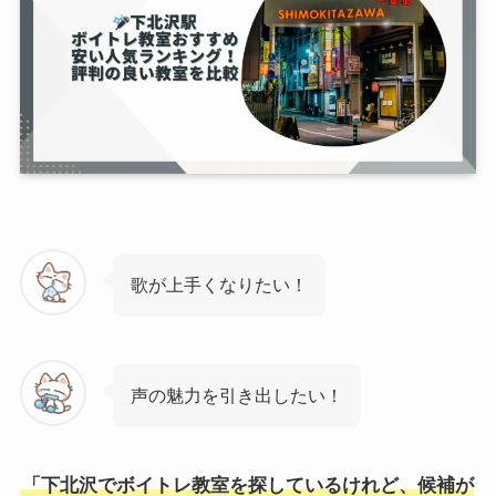
歌が上手くなりたい！
声の魅力を引き出したい！
「下北沢でボイトレ教室を探しているけれど、候補が