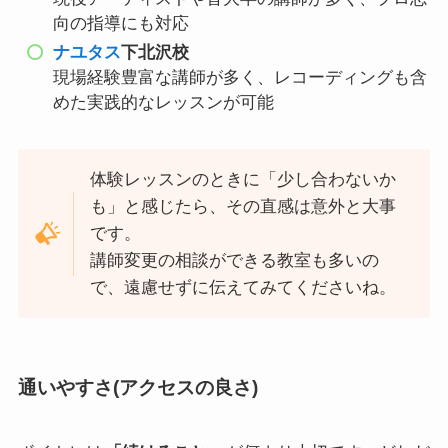
向の指導にも対応
ナユタス
下北沢校
現場経験豊富な講師が多く、レコーディングも含
めた実践的なレッスンが可能
体験レッスンのときに「少し合わないか
も」と感じたら、その直感は意外と大事
です。
講師変更の相談ができる教室も多いの
で、遠慮せずに伝えてみてくださいね。
通いやすさ(アクセスの良さ)