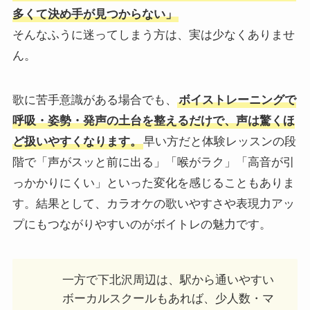
多くて決め手が見つからない」
そんなふうに迷ってしまう方は、実は少なくありませ
ん。
歌に苦手意識がある場合でも、
ボイストレーニングで
呼吸・姿勢・発声の土台を整えるだけで、声は驚くほ
ど扱いやすくなります。
早い方だと体験レッスンの段
階で「声がスッと前に出る」「喉がラク」「高音が引
っかかりにくい」といった変化を感じることもありま
す。結果として、カラオケの歌いやすさや表現力アッ
プにもつながりやすいのがボイトレの魅力です。
一方で下北沢周辺は、駅から通いやすい
ボーカルスクールもあれば、少人数・マ