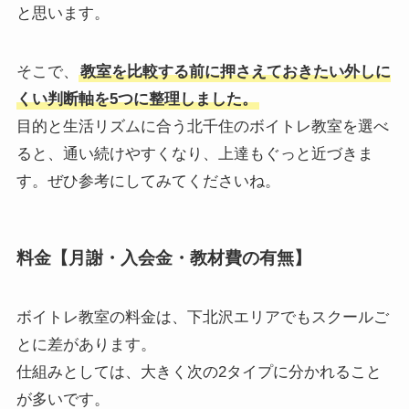
と思います。
そこで、
教室を比較する前に押さえておきたい外しに
くい判断軸を5つに整理しました。
目的と生活リズムに合う北千住のボイトレ教室を選べ
ると、通い続けやすくなり、上達もぐっと近づきま
す。ぜひ参考にしてみてくださいね。
料金【月謝・入会金・教材費の有無】
ボイトレ教室の料金は、下北沢エリアでもスクールご
とに差があります。
仕組みとしては、大きく次の2タイプに分かれること
が多いです。