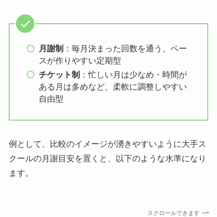
月謝制
：毎月決まった回数を通う、ペー
スが作りやすい定期型
チケット制
：忙しい月は少なめ・時間が
ある月は多めなど、柔軟に調整しやすい
自由型
例として、比較のイメージが湧きやすいように大手ス
クールの月謝目安を置くと、以下のような水準になり
ます。
スクロールできます