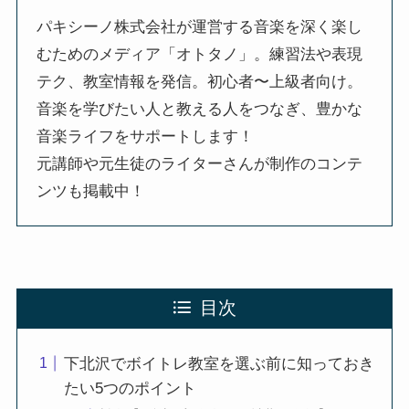
パキシーノ株式会社が運営する音楽を深く楽し
むためのメディア「オトタノ」。練習法や表現
テク、教室情報を発信。初心者〜上級者向け。
音楽を学びたい人と教える人をつなぎ、豊かな
音楽ライフをサポートします！
元講師や元生徒のライターさんが制作のコンテ
ンツも掲載中！
目次
下北沢でボイトレ教室を選ぶ前に知っておき
たい5つのポイント