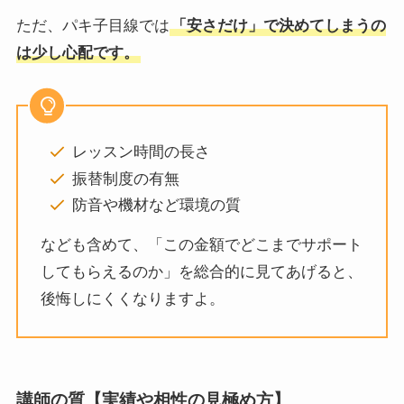
ただ、パキ子目線では
「安さだけ」で決めてしまうの
は少し心配です。
レッスン時間の長さ
振替制度の有無
防音や機材など環境の質
なども含めて、「この金額でどこまでサポート
してもらえるのか」を総合的に見てあげると、
後悔しにくくなりますよ。
講師の質【実績や相性の見極め方】