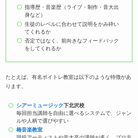
指導歴・音楽歴（ライブ・制作・音大出
身など）
生徒のレベルに合わせて説明をかみ砕い
てくれるか
否定ではなく、前向きなフィードバック
をしてくれるか
たとえば、有名ボイトレ教室は以下のような特徴があ
ります。
シアーミュージック
下北沢校
毎回担当講師を自由に選べるシステムで、ジャン
ルや人柄で選びやすい
椿音楽教室
現役アーティストや音大卒の講師が多く、プロ志