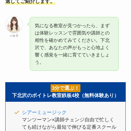
選してご紹介します。
気になる教室が見つかったら、まず
は体験レッスンで雰囲気や講師との
パキ子
相性を確かめてみてください。下北
沢で、あなたの声がもっと心地よく
響く感覚を一緒に育てていきましょ
う。
3分で選ぶ！
下北沢のボイトレ教室鉄板4校（無料体験あり）
シアーミュージック
マンツーマン×講師チェンジ自由で忙しく
ても続けながら最短で伸びる定番スクール