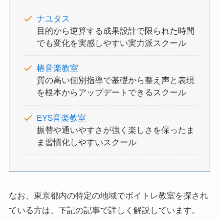
ナユタス
目的から逆算する成果設計で限られた時間
でも変化を実感しやすい実力派スクール
椿音楽教室
質の高い個別指導で基礎から整え声と表現
を根本からアップデートできるスクール
EYS音楽教室
振替や通いやすさが強く楽しさを保ったま
ま習慣化しやすいスクール
なお、東京都内の特定の地域でボイトレ教室を探され
ている方は、下記の記事で詳しく解説しています。