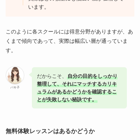
います。
このように各スクールには得意分野がありますが、あ
くまで傾向であって、実際は幅広い層が通っていま
す。
だからこそ、
自分の目的をしっかり
整理して、それにマッチするカリキ
パキ子
ュラムがあるかどうかを確認するこ
とが失敗しない秘訣です。
無料体験レッスンはあるかどうか