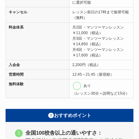
に選択可能
キャンセル
レッスン前日の17時まで振替可能
（無料）
料金体系
月2回 ・マンツーマンレッスン
￥11,000（税込）
月3回 ・マンツーマンレッスン
￥14,850（税込）
月4回 ・マンツーマンレッスン
￥17,600（税込）
入会金
2,200円（税込）
営業時間
12:45～21:45（新宿校）
無料体験
あり
（レッスン30分＋説明など15分）
おすすめポイント
全国100校舎以上の通いやすさ：