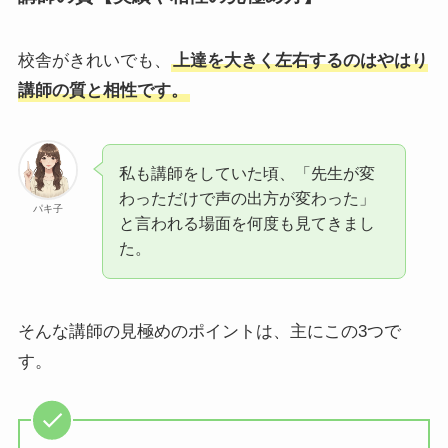
校舎がきれいでも、
上達を大きく左右するのはやはり
講師の質と相性です。
私も講師をしていた頃、「先生が変
わっただけで声の出方が変わった」
パキ子
と言われる場面を何度も見てきまし
た。
そんな講師の見極めのポイントは、主にこの3つで
す。