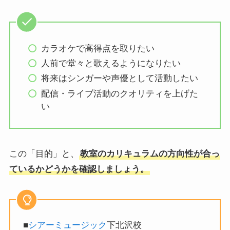
カラオケで高得点を取りたい
人前で堂々と歌えるようになりたい
将来はシンガーや声優として活動したい
配信・ライブ活動のクオリティを上げた
い
この「目的」と、
教室のカリキュラムの方向性が合っ
ているかどうかを確認しましょう。
■
シアーミュージック
下北沢校