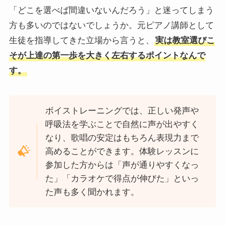
「どこを選べば間違いないんだろう」と迷ってしまう
方も多いのではないでしょうか。元ピアノ講師として
生徒を指導してきた立場から言うと、
実は教室選びこ
そが上達の第一歩を大きく左右するポイントなんで
す。
ボイストレーニングでは、正しい発声や
呼吸法を学ぶことで自然に声が出やすく
なり、歌唱の安定はもちろん表現力まで
高めることができます。体験レッスンに
参加した方からは「声が通りやすくなっ
た」「カラオケで得点が伸びた」といっ
た声も多く聞かれます。