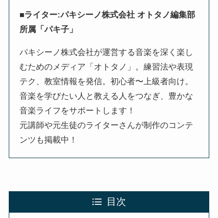
■ライター:パキシーノ株式会社 オトタノ編集部
所属「パキ子」
パキシーノ株式会社が運営する音楽を深く楽し
むためのメディア「オトタノ」。練習法や表現
テク、教室情報を発信。初心者〜上級者向け。
音楽を学びたい人と教える人をつなぎ、豊かな
音楽ライフをサポートします！
元講師や元生徒のライターさんが制作のコンテ
ンツも掲載中！
目次