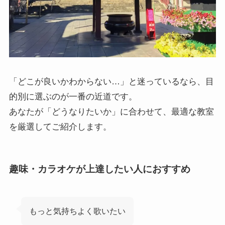
「どこが良いかわからない…」と迷っているなら、目
的別に選ぶのが一番の近道です。
あなたが「どうなりたいか」に合わせて、最適な教室
を厳選してご紹介します。
趣味・カラオケが上達したい人におすすめ
もっと気持ちよく歌いたい