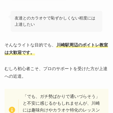
友達とのカラオケで恥ずかしくない程度には
上達したい
そんなライトな目的でも、
川崎駅周辺のボイトレ教室
は大歓迎です。
むしろ初心者こそ、プロのサポートを受けた方が上達
への近道。
「でも、ガチ勢ばかりで通いづらそう」
と不安に感じるかもしれませんが、川崎
には趣味向けやカラオケ特化のレッスン