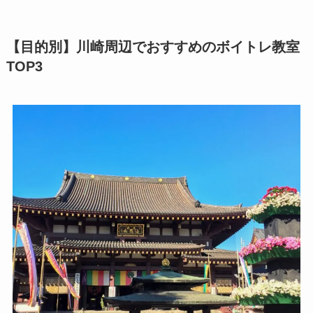
【目的別】川崎周辺でおすすめのボイトレ教室
TOP3