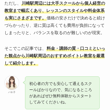
ただし、
川崎駅周辺には大手スクールから個人経営の
教室まで幅広くあり、レッスンのスタイルや料金体系
も実にさまざまです。
価格の安さだけで決めると続け
づらかったり、逆に質は高くても費用が負担になって
しまったりと、バランスを取るのが難しいのが現実。
そこでこの記事では、
料金・講師の質・口コミといっ
た観点から川崎駅周辺のおすすめボイトレ教室を厳選
して紹介します。
初心者の方でも安心して通えるスク
ールばかりなので、気になるところ
パキ子
があればぜひ無料体験からスタート
してみてくださいね。