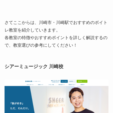
さてここからは、川崎市・川崎駅でおすすめのボイト
レ教室を紹介していきます。
各教室の特徴やおすすめポイントを詳しく解説するの
で、教室選びの参考にしてください！
シアーミュージック 川崎校