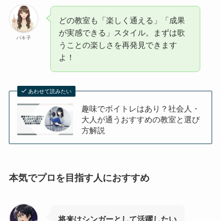
どの教室も「楽しく通える」「成果
が実感できる」スタイル。まずは歌
パキ子
うことの楽しさを再発見できます
よ！
あわせて読みたい
趣味でボイトレはあり？社会人・
大人が通うおすすめの教室と選び
方解説
本気でプロを目指す人におすすめ
将来はシンガーとして活躍したい