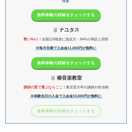
付き
無料体験の詳細をチェックする
🥈
ナユタス
勢いNo.1！
全国120校舎に急拡大・94%が満足と回答
※毎月先着で入会金11,000円が無料に
無料体験の詳細をチェックする
🥉
椿音楽教室
講師の質で選ぶならここ！
東京芸大卒の講師が担当制
※体験当日の入会で入会金10,000円が無料に
無料体験の詳細をチェックする