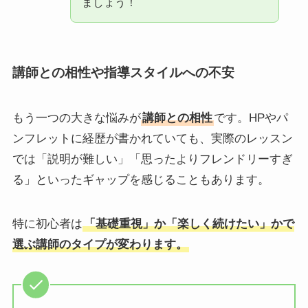
ましょう！
講師との相性や指導スタイルへの不安
もう一つの大きな悩みが
講師との相性
です。HPやパ
ンフレットに経歴が書かれていても、実際のレッスン
では「説明が難しい」「思ったよりフレンドリーすぎ
る」といったギャップを感じることもあります。
特に初心者は
「基礎重視」か「楽しく続けたい」かで
選ぶ講師のタイプが変わります。