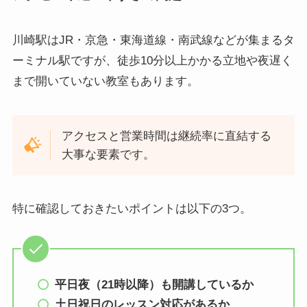
川崎駅はJR・京急・東海道線・南武線などが集まるタ
ーミナル駅ですが、徒歩10分以上かかる立地や夜遅く
まで開いていない教室もあります。
アクセスと営業時間は継続率に直結する
大事な要素です。
特に確認しておきたいポイントは以下の3つ。
平日夜（21時以降）も開講しているか
土日祝日のレッスン対応があるか