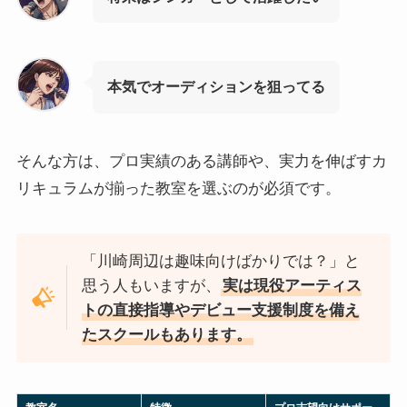
本気でオーディションを狙ってる
そんな方は、プロ実績のある講師や、実力を伸ばすカ
リキュラムが揃った教室を選ぶのが必須です。
「川崎周辺は趣味向けばかりでは？」と
思う人もいますが、
実は現役アーティス
トの直接指導やデビュー支援制度を備え
たスクールもあります。