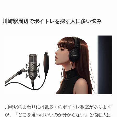
川崎駅周辺でボイトレを探す人に多い悩み
川崎駅のまわりには数多くのボイトレ教室があります
が、「どこを選べばいいのか分からない」と悩む人は