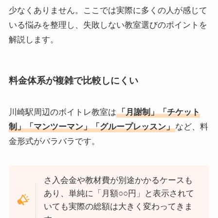
少なくありません。ここでは実際に多くの人が感じて
いる悩みを整理し、失敗しない教室選びのポイントを
解説します。
料金体系が複雑で比較しにくい
川崎駅周辺のボイトレ教室は
「月謝制」「チケット
制」「マンツーマン」「グループレッスン」
など、料
金形式がバラバラです。
さ入会金や教材費が別途かかるケースも
あり、単純に「月額○○円」と表示されて
いても実際の総額は大きく変わってきま