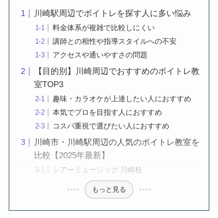
川崎駅周辺でボイトレを探す人に多い悩み
料金体系が複雑で比較しにくい
講師との相性や指導スタイルへの不安
アクセスや通いやすさの問題
【目的別】川崎周辺でおすすめのボイトレ教
室TOP3
趣味・カラオケが上達したい人におすすめ
本気でプロを目指す人におすすめ
コスパ重視で選びたい人におすすめ
川崎市・川崎駅周辺の人気のボイトレ教室を
比較【2025年最新】
シアーミュージック 川崎校
もっと見る