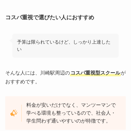
コスパ重視で選びたい人におすすめ
予算は限られているけど、しっかり上達した
い
そんな人には、川崎駅周辺の
コスパ重視型スクール
が
おすすめです。
料金が安いだけでなく、マンツーマンで
学べる環境も整っているので、社会人・
学生問わず通いやすいのが特徴です。