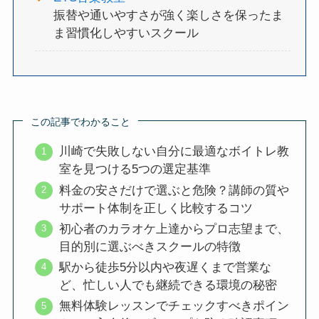
振替や通いやすさが強く楽しさを保ったま
ま習慣化しやすいスクール
この記事でわかること
川崎で失敗しない自分に最適なボイトレ教
室を見つける5つの選定基準
料金の安さだけで選ぶと危険？講師の質や
サポート体制を正しく比較するコツ
初心者のカラオケ上達からプロ志望まで、
目的別に選ぶべきスクールの特徴
駅から徒歩5分以内や夜遅くまで営業な
ど、忙しい人でも継続できる環境の秘密
無料体験レッスンでチェックすべきポイン