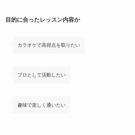
目的に合ったレッスン内容か
カラオケで高得点を取りたい
プロとして活動したい
趣味で楽しく通いたい