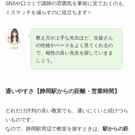
SNSや口コミで講師の雰囲気を事前に見ておくのも、
ミスマッチを減らすのに役立ちます✨
教え方が上手な先生ほど、生徒さん
の性格やペースをよく見てくれるの
パキ子
で、相性の良い先生を探していきま
しょう。
通いやすさ【静岡駅からの距離・営業時間】
どれだけ評判の良い教室でも、通いにくいと続けづら
いものです。
なので、静岡駅周辺で教室を探すときは、
駅からの距