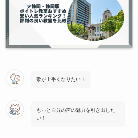
歌が上手くなりたい！
もっと自分の声の魅力を引き出した
い！