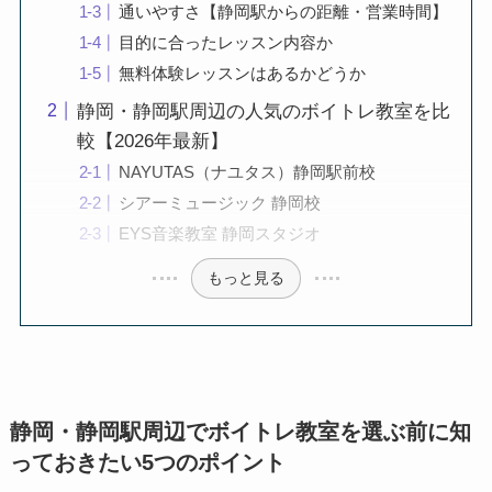
通いやすさ【静岡駅からの距離・営業時間】
目的に合ったレッスン内容か
無料体験レッスンはあるかどうか
静岡・静岡駅周辺の人気のボイトレ教室を比
較【2026年最新】
NAYUTAS（ナユタス）静岡駅前校
シアーミュージック 静岡校
EYS音楽教室 静岡スタジオ
もっと見る
静岡・静岡駅周辺でボイトレ教室を選ぶ前に知
っておきたい5つのポイント