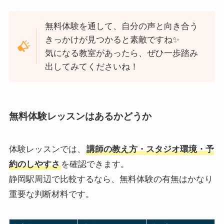
無料体験を通して、自分の声と向き合う
きっかけが見つかると素敵ですね✨
気になる教室があったら、ぜひ一歩踏み
出してみてくださいね！
無料体験レッスンはあるかどうか
体験レッスンでは、
講師の教え方・スタジオ環境・予
約のしやすさ
を確認できます。
静岡駅周辺で比較するなら、無料体験の有無はかなり
重要な判断材料です。