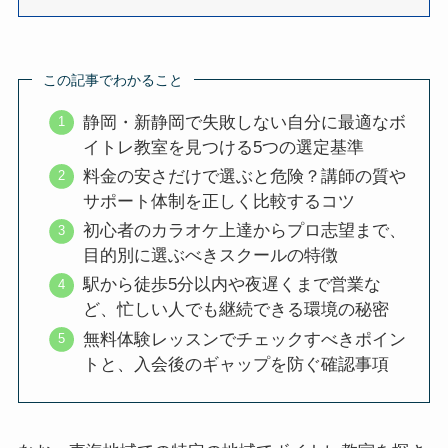
この記事でわかること
静岡・新静岡で失敗しない自分に最適なボ
イトレ教室を見つける5つの選定基準
料金の安さだけで選ぶと危険？講師の質や
サポート体制を正しく比較するコツ
初心者のカラオケ上達からプロ志望まで、
目的別に選ぶべきスクールの特徴
駅から徒歩5分以内や夜遅くまで営業な
ど、忙しい人でも継続できる環境の秘密
無料体験レッスンでチェックすべきポイン
トと、入会後のギャップを防ぐ確認事項