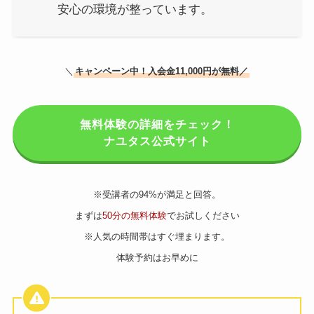
安心の環境が整っています。
＼
キャンペーン中！入会金11,000円が無料／
無料体験の詳細をチェック！
ナユタス公式サイト
※受講者の94%が満足と回答。
まずは
50分の無料体験
でお試しください
※人気の時間帯はすぐ埋まります。
体験予約はお早めに