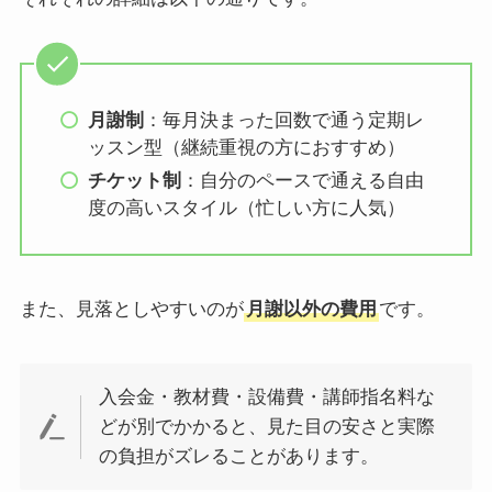
月謝制
：毎月決まった回数で通う定期レ
ッスン型（継続重視の方におすすめ）
チケット制
：自分のペースで通える自由
度の高いスタイル（忙しい方に人気）
また、見落としやすいのが
月謝以外の費用
です。
入会金・教材費・設備費・講師指名料な
どが別でかかると、見た目の安さと実際
の負担がズレることがあります。