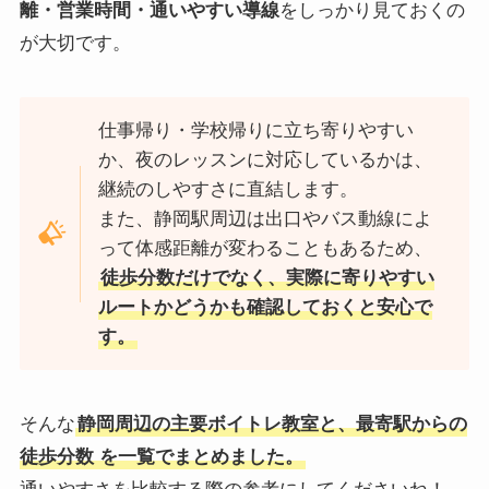
離・営業時間・通いやすい導線
をしっかり見ておくの
が大切です。
仕事帰り・学校帰りに立ち寄りやすい
か、夜のレッスンに対応しているかは、
継続のしやすさに直結します。
また、静岡駅周辺は出口やバス動線によ
って体感距離が変わることもあるため、
徒歩分数だけでなく、実際に寄りやすい
ルートかどうかも確認しておくと安心で
す。
そんな
静岡周辺の主要ボイトレ教室と、最寄駅からの
徒歩分数 を一覧でまとめました。