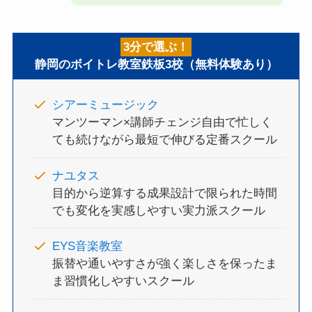
3分で選ぶ！
静岡のボイトレ教室鉄板3校（無料体験あり）
シアーミュージック
マンツーマン×講師チェンジ自由で忙しく
ても続けながら最短で伸びる定番スクール
ナユタス
目的から逆算する成果設計で限られた時間
でも変化を実感しやすい実力派スクール
EYS音楽教室
振替や通いやすさが強く楽しさを保ったま
ま習慣化しやすいスクール