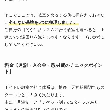
そこでここでは、教室を比較する前に押さえておきた
い
外せない基準を5つに整理しました。
ご自身の目的や生活リズムに合う教室を選べると、上
達までの遠回りを減らしやすくなります。ぜひ参考に
してみてくださいね。
料金【月謝・入会金・教材費のチェックポイン
ト】
ボイトレ教室の料金体系は、博多・天神駅周辺でもス
クールごとに大きく異なります。
主に「月謝制」と「チケット制」の2タイプがあり、
それぞれの詳細は以下の通りです。