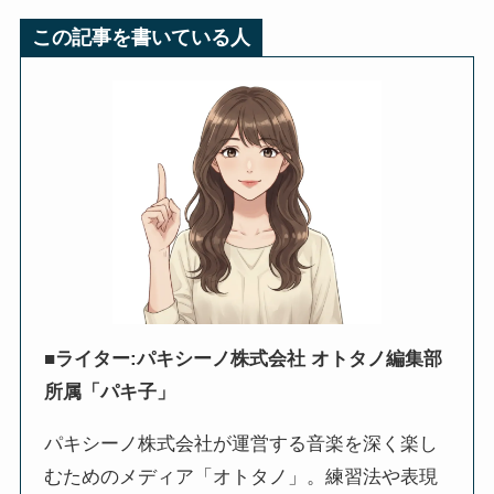
この記事を書いている人
■ライター:パキシーノ株式会社 オトタノ編集部
所属「パキ子」
パキシーノ株式会社が運営する音楽を深く楽し
むためのメディア「オトタノ」。練習法や表現