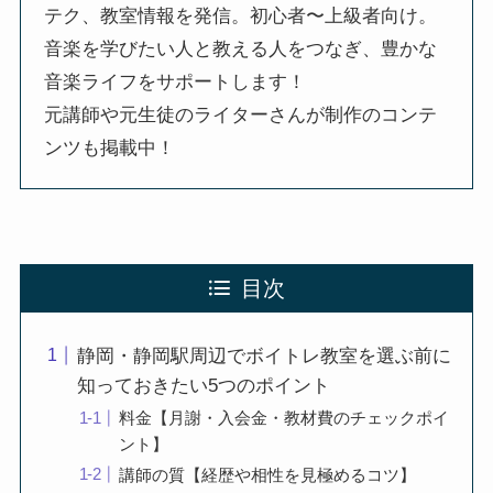
テク、教室情報を発信。初心者〜上級者向け。
音楽を学びたい人と教える人をつなぎ、豊かな
音楽ライフをサポートします！
元講師や元生徒のライターさんが制作のコンテ
ンツも掲載中！
目次
静岡・静岡駅周辺でボイトレ教室を選ぶ前に
知っておきたい5つのポイント
料金【月謝・入会金・教材費のチェックポイ
ント】
講師の質【経歴や相性を見極めるコツ】