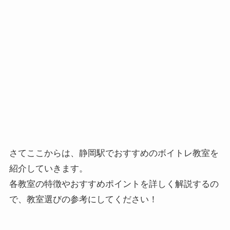
さてここからは、静岡駅でおすすめのボイトレ教室を
紹介していきます。
各教室の特徴やおすすめポイントを詳しく解説するの
で、教室選びの参考にしてください！