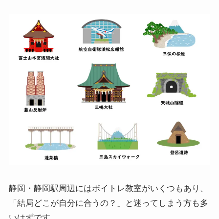
静岡・静岡駅周辺にはボイトレ教室がいくつもあり、
「結局どこが自分に合うの？」と迷ってしまう方も多
いはずです。