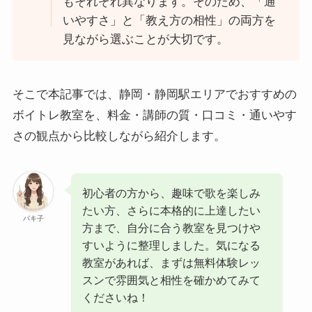
もそれぞれ異なります。そのため、「通
いやすさ」と「教え方の相性」の両方を
見ながら選ぶことが大切です。
そこで本記事では、静岡・静岡駅エリアでおすすめの
ボイトレ教室を、料金・講師の質・口コミ・通いやす
さの観点から比較しながら紹介します。
初心者の方から、趣味で歌を楽しみ
たい方、さらに本格的に上達したい
パキ子
方まで、自分に合う教室を見つけや
すいように整理しました。気になる
教室があれば、まずは無料体験レッ
スンで雰囲気と相性を確かめてみて
くださいね！