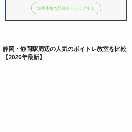
無料体験の詳細をチェックする
静岡・静岡駅周辺の人気のボイトレ教室を比較
【2026年最新】